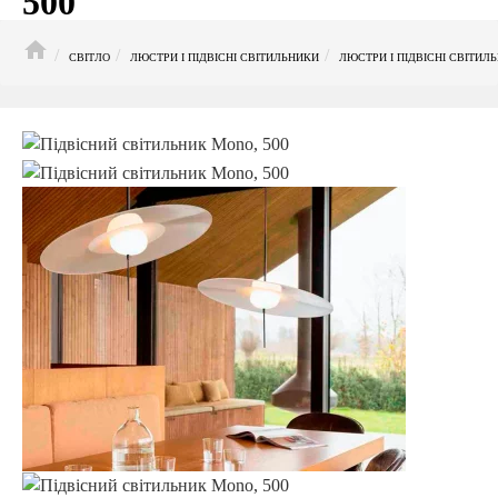
500
HOME
СВІТЛО
ЛЮСТРИ І ПІДВІСНІ СВІТИЛЬНИКИ
ЛЮСТРИ І ПІДВІСНІ СВІТИЛ