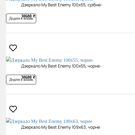
Дзеркало My Best Enemy 100х55, срібне-
30680 ₴
Додати в кошик
Дзеркало My Best Enemy 100х55, чорне-
30680 ₴
Додати в кошик
Дзеркало My Best Enemy 109х63, чорне