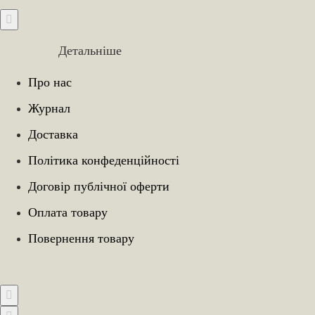
Детальніше
Про нас
Журнал
Доставка
Політика конфеденційності
Договір публічної оферти
Оплата товару
Повернення товару