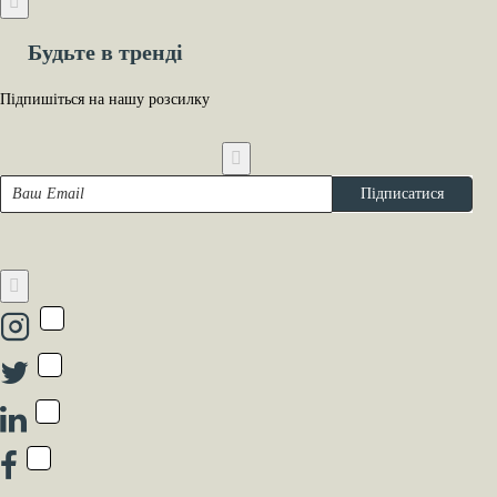
Будьте в тренді
Підпишіться на нашу розсилку
Ваш
Підписатися
Email