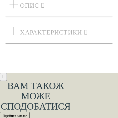
ОПИС
ХАРАКТЕРИСТИКИ
ВАМ ТАКОЖ
МОЖЕ
СПОДОБАТИСЯ
Перейти в каталог