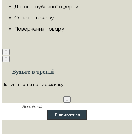
Договір публічної оферти
Оплата товару
Повернення товару
Будьте в тренді
Підпишіться на нашу розсилку
Ваш
Email
Підписатися