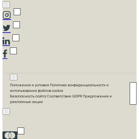
Положения и условия Политика конфиденциальности и
использования файлов cookie
Безопасность сайта Соответствие GDPR Предложения и
рекламные акции