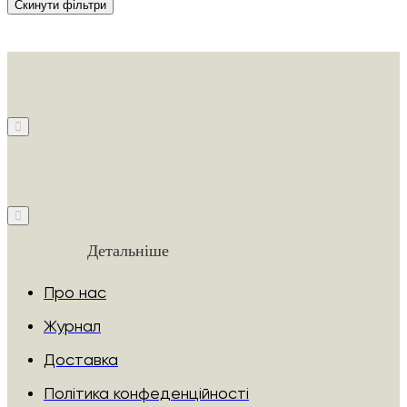
Скинути фільтри
Детальніше
Про нас
Журнал
Доставка
Політика конфеденційності