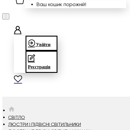
Ваш кошик порожній!
Увійти
Реєстрація
HOME
СВІТЛО
ЛЮСТРИ І ПІДВІСНІ СВІТИЛЬНИКИ