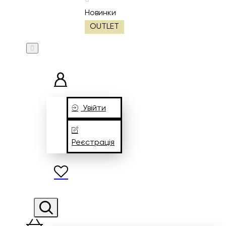
Новинки
OUTLET
Увійти
Реєстрація