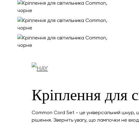
Кріплення для 
Common Cord Set - це універсальний шнур, щ
рішення. Зверніть увагу, що лампочки не вход