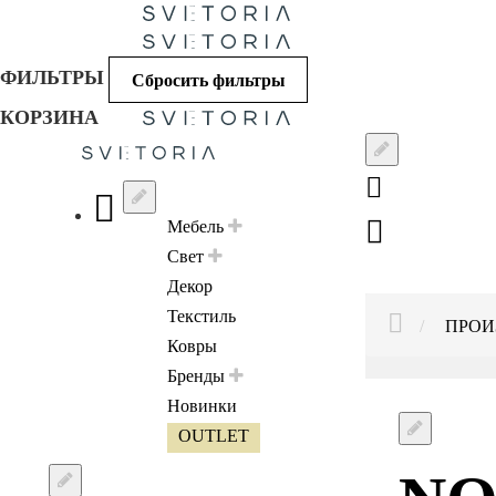
ФИЛЬТРЫ
Сбросить фильтры
КОРЗИНА
Мебель
Свет
Декор
Текстиль
HOME
ПРОИ
Ковры
Бренды
Новинки
OUTLET