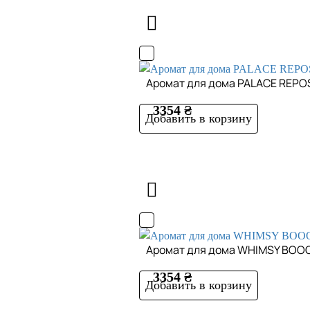
Аромат для дома PALACE REPO
3354 ₴
Добавить в корзину
Аромат для дома WHIMSY BOOQ
3354 ₴
Добавить в корзину