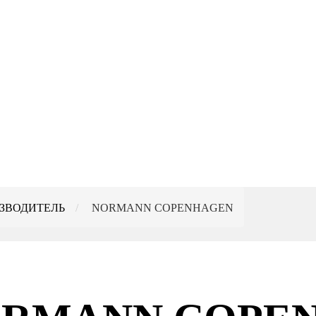
ЗВОДИТЕЛЬ
NORMANN COPENHAGEN