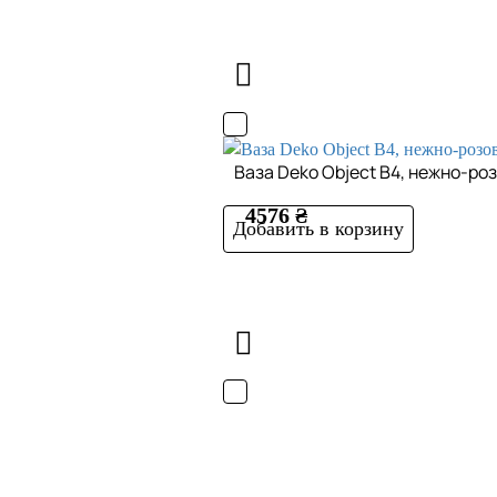
Ваза Deko Object B4, нежно-ро
4576 ₴
Добавить в корзину