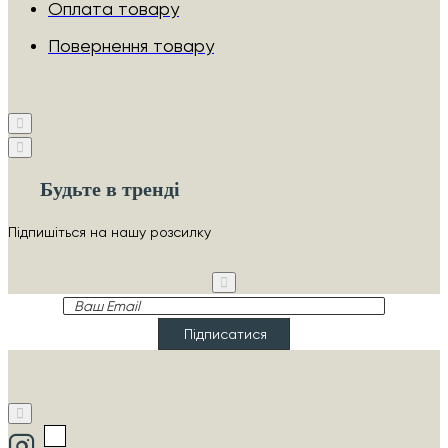
Оплата товару
Повернення товару
Будьте в тренді
Підпишіться на нашу розсилку
Ваш
Email
Підписатися