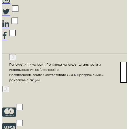
Положения и условия Политика конфиденциальности и
использования файлов cookie
Безопасность сайта Соответствие GDPR Предложения и
рекламные акции