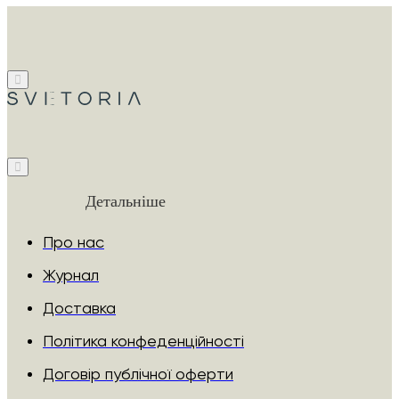
Детальніше
Про нас
Журнал
Доставка
Політика конфеденційності
Договір публічної оферти