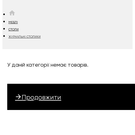
HOME
МЕБЛІ
СТОЛИ
ЖУРНАЛЬНІ СТОЛИКИ
У даній категорії немає товарів.
Продовжити