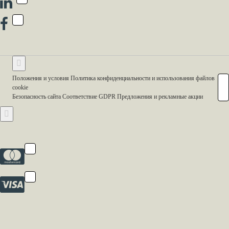
Положения и условия Политика конфиденциальности и использования файлов
cookie
Безопасность сайта Соответствие GDPR Предложения и рекламные акции