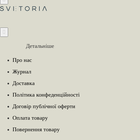
Детальніше
Про нас
Журнал
Доставка
Політика конфеденційності
Договір публічної оферти
Оплата товару
Повернення товару