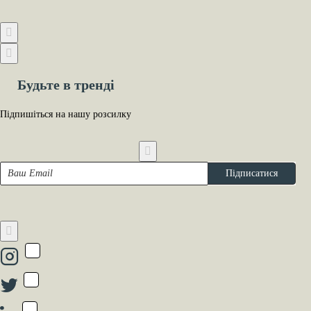
Будьте в тренді
Підпишіться на нашу розсилку
Ваш
Підписатися
Email