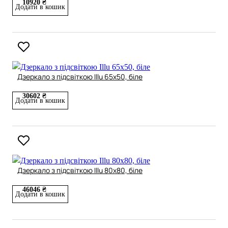
10920 ₴
Додати в кошик
Дзеркало з підсвіткою Illu 65x50, біле
30602 ₴
Додати в кошик
Дзеркало з підсвіткою Illu 80x80, біле
46046 ₴
Додати в кошик