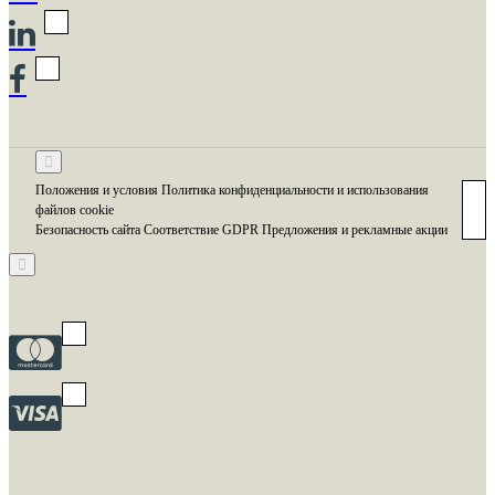
Положения и условия Политика конфиденциальности и использования
файлов cookie
Безопасность сайта Соответствие GDPR Предложения и рекламные акции