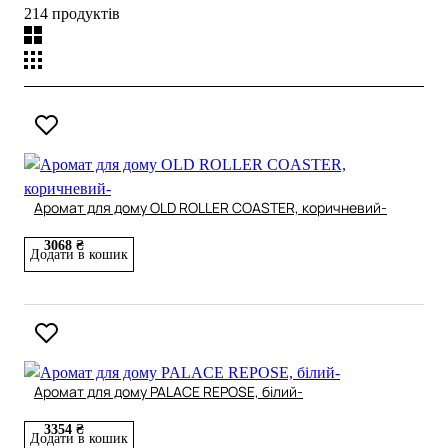
214 продуктів
Аромат для дому OLD ROLLER COASTER, коричневий-
3068 ₴
Додати в кошик
Аромат для дому PALACE REPOSE, білий-
3354 ₴
Додати в кошик