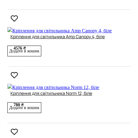
Кріплення для світильника Amp Canopy 4, біле
4576 ₴
Додати в кошик
Кріплення для світильника Norm 12, біле
780 ₴
Додати в кошик