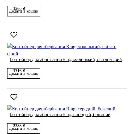
1560 ₴
Додати в кошик
Контейнер для зберігання Ring, маленький, світло-сірий
1716 ₴
Додати в кошик
Контейнер для зберігання Ring, середній, бежевий
2288 ₴
Додати в кошик