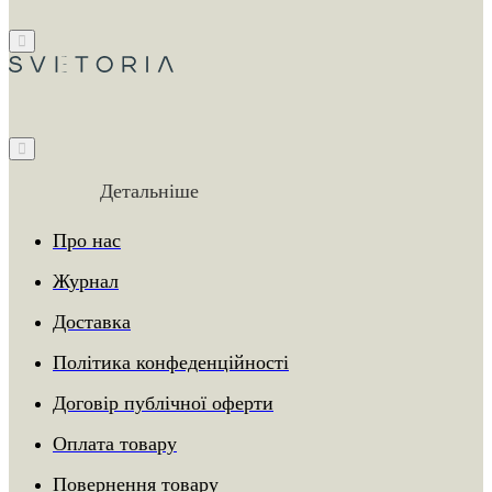
Детальніше
Про нас
Журнал
Доставка
Політика конфеденційності
Договір публічної оферти
Оплата товару
Повернення товару