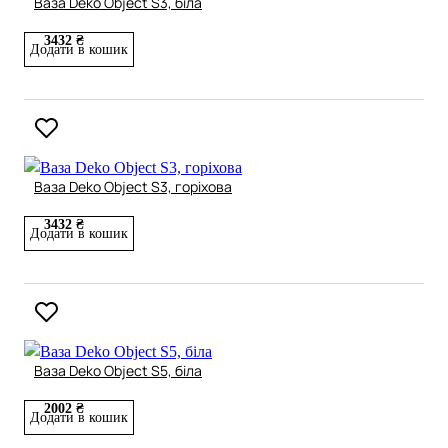
Ваза Deko Object S3, біла
3432 ₴
Додати в кошик
Ваза Deko Object S3, горіхова
3432 ₴
Додати в кошик
Ваза Deko Object S5, біла
2002 ₴
Додати в кошик