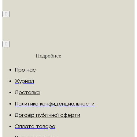
Подробнее
Про нас
Журнал
Доставка
Политика конфиденциальности
Договір публічної оферти
Оплата товара