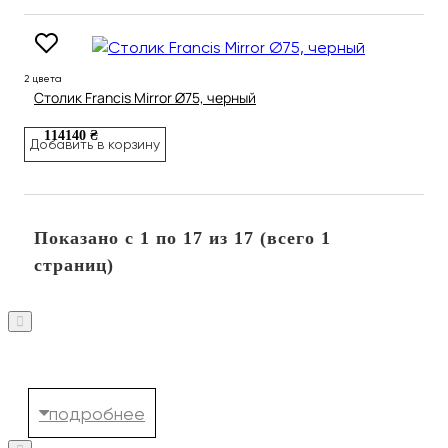
2 цвета
Столик Francis Mirror Ø75, черный
114140 ₴
Добавить в корзину
Показано с 1 по 17 из 17 (всего 1
страниц)