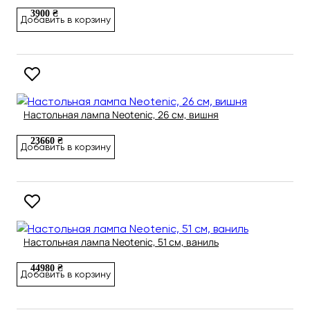
3900 ₴
Добавить в корзину
Настольная лампа Neotenic, 26 см, вишня
23660 ₴
Добавить в корзину
Настольная лампа Neotenic, 51 см, ваниль
44980 ₴
Добавить в корзину