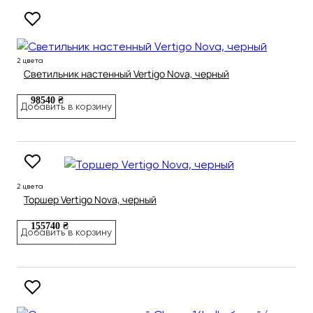
2 цвета
Светильник настенный Vertigo Nova, черный
98540 ₴
Добавить в корзину
2 цвета
Торшер Vertigo Nova, черный
155740 ₴
Добавить в корзину