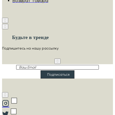
Возврат товара
Будьте в тренде
Подпишитесь на нашу рассылку
Ваш
Email
Подписаться