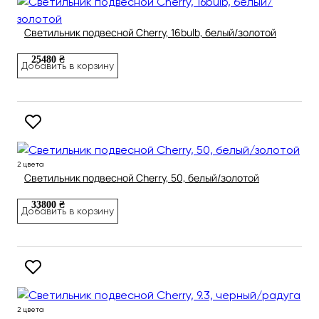
Светильник подвесной Cherry, 16bulb, белый/золотой
25480 ₴
Добавить в корзину
2 цвета
Светильник подвесной Cherry, 50, белый/золотой
33800 ₴
Добавить в корзину
2 цвета