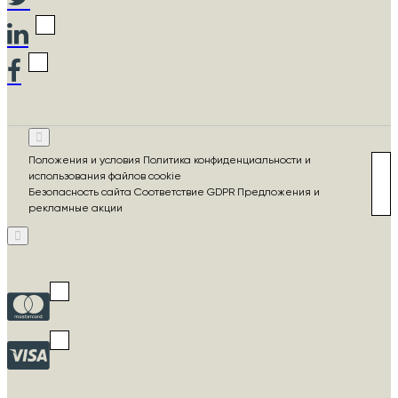
Положения и условия Политика конфиденциальности и
использования файлов cookie
Безопасность сайта Соответствие GDPR Предложения и
рекламные акции