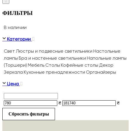
ФИЛЬТРЫ
В наличии
Категории
Свет
Люстры и подвесные светильники
Настольные
лампы
Бра и настенные светильники
Напольные лампы
(Торшери)
Мебель
Столы
Кофейные столы
Декор
Зеркала
Кухонные пренадлежности
Органайзеры
Цена
₴
₴
Сбросить фильтры