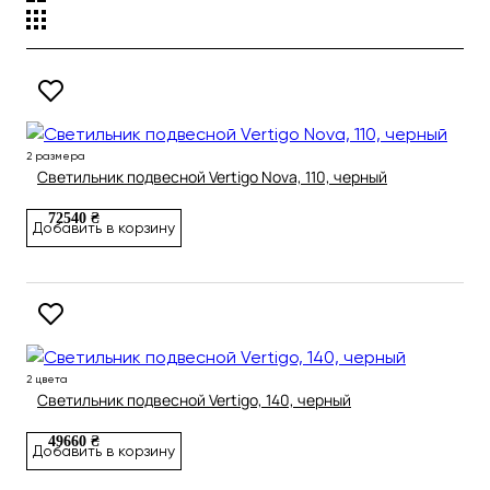
2 размера
Светильник подвесной Vertigo Nova, 110, черный
72540 ₴
Добавить в корзину
2 цвета
Светильник подвесной Vertigo, 140, черный
49660 ₴
Добавить в корзину