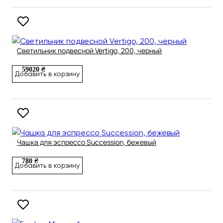
Светильник подвесной Vertigo, 200, черный
59020 ₴
Добавить в корзину
Чашка для эспрессо Succession, бежевый
780 ₴
Добавить в корзину