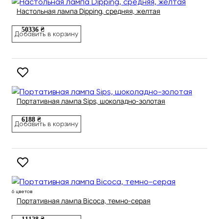
Настольная лампа Dipping, средняя, желтая
50336 ₴
Добавить в корзину
Портативная лампа Sips, шоколадно-золотая
6188 ₴
Добавить в корзину
6 цветов
Портативная лампа Bicoca, темно-серая