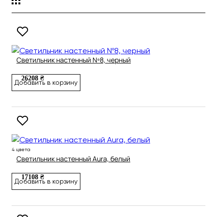
Светильник настенный Nº8, черный
26208 ₴
Добавить в корзину
4 цвета
Светильник настенный Aura, белый
17108 ₴
Добавить в корзину