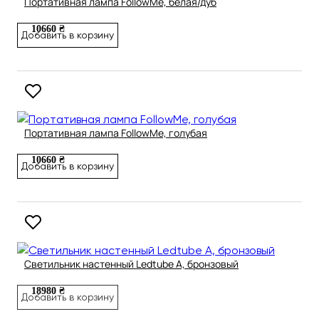
Портативная лампа FollowMe, белая/дуб
10660 ₴
Добавить в корзину
Портативная лампа FollowMe, голубая
10660 ₴
Добавить в корзину
Светильник настенный Ledtube A, бронзовый
18980 ₴
Добавить в корзину