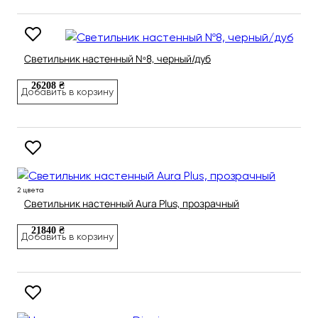
Светильник настенный Nº8, черный/дуб
26208 ₴
Добавить в корзину
2 цвета
Светильник настенный Aura Plus, прозрачный
21840 ₴
Добавить в корзину