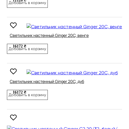
11128 ₴
Добавить в корзину
Светильник настенный Ginger 20C, венге
16172 ₴
Добавить в корзину
Светильник настенный Ginger 20C, дуб
16172 ₴
Добавить в корзину