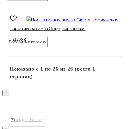
Портативная лампа Ginger, коричневая
21736 ₴
Добавить в корзину
Показано с 1 по 26 из 26 (всего 1
страниц)