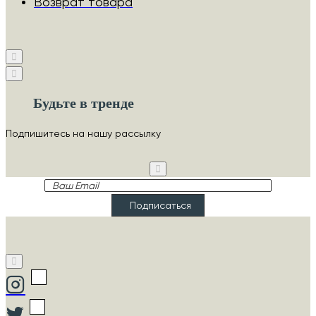
Возврат товара
Будьте в тренде
Подпишитесь на нашу рассылку
Ваш
Email
Подписаться