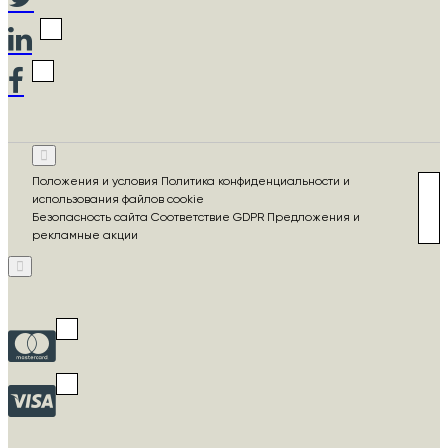
Положения и условия Политика конфиденциальности и
использования файлов cookie
Безопасность сайта Соответствие GDPR Предложения и
рекламные акции