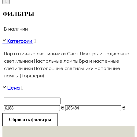
ФИЛЬТРЫ
В наличии
Категории
Портативные светильники
Свет
Люстры и подвесные
светильники
Настольные лампы
Бра и настенные
светильники
Потолочные светильники
Напольные
лампы (Торшери)
Цена
₴
₴
Сбросить фильтры