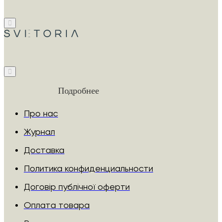
Подробнее
Про нас
Журнал
Доставка
Политика конфиденциальности
Договір публічної оферти
Оплата товара