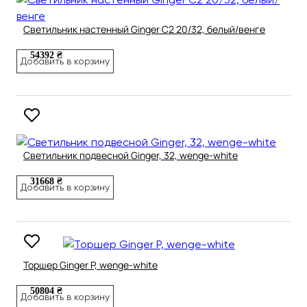
Светильник настенный Ginger C2 20/32, белый/венге
54392 ₴
Добавить в корзину
Светильник подвесной Ginger, 32, wenge-white
31668 ₴
Добавить в корзину
Торшер Ginger P, wenge-white
50804 ₴
Добавить в корзину