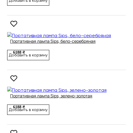
Добавить в корзину
Портативная лампа Sips, бело-серебряная
6188 ₴
Добавить в корзину
Портативная лампа Sips, зелено-золотая
6188 ₴
Добавить в корзину