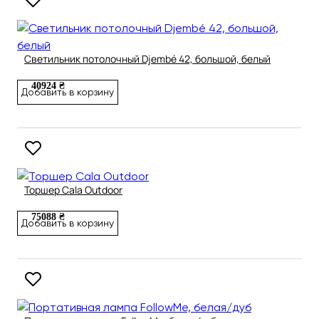
Светильник потолочный Djembé 42, большой, белый
40924 ₴
Добавить в корзину
Торшер Cala Outdoor
75088 ₴
Добавить в корзину