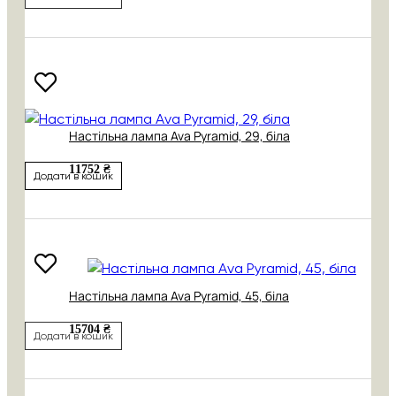
Настільна лампа Ava Pyramid, 29, біла
11752 ₴
Додати в кошик
Настільна лампа Ava Pyramid, 45, біла
15704 ₴
Додати в кошик