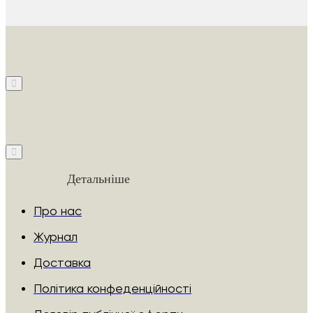
Детальніше
Про нас
Журнал
Доставка
Політика конфеденційності