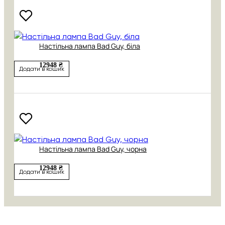
Настільна лампа Bad Guy, біла
12948 ₴
Додати в кошик
Настільна лампа Bad Guy, чорна
12948 ₴
Додати в кошик