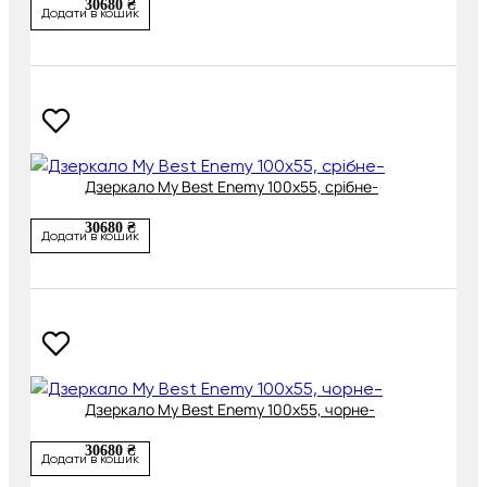
30680 ₴
Додати в кошик
Дзеркало My Best Enemy 100х55, срібне-
30680 ₴
Додати в кошик
Дзеркало My Best Enemy 100х55, чорне-
30680 ₴
Додати в кошик