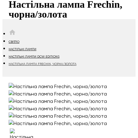
Настільна лампа Frechin,
чорна/золота
HOME
СВІТЛО
НАСТІЛЬНІ ЛАМПИ
НАСТІЛЬНІ ЛАМПИ DCW EDITIONS
НАСТІЛЬНА ЛАМПА FRECHIN, ЧОРНА/ЗОЛОТА