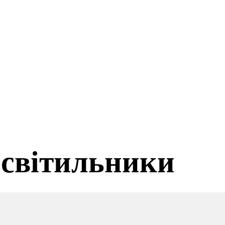
і світильники