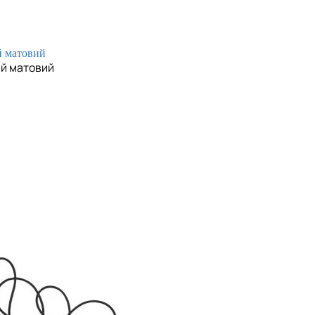
ий матовий