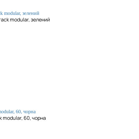
rack modular, зелений
k modular, 60, чорна