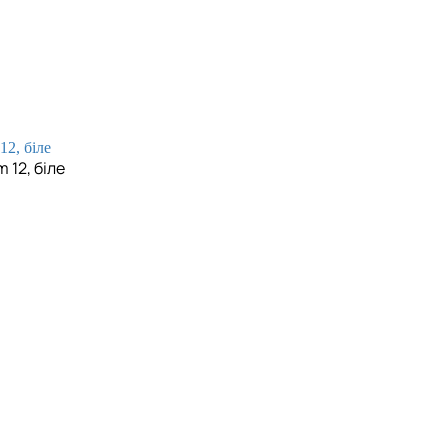
 12, біле