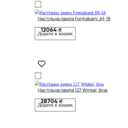
Настільна лампа Formakami JH-18
12064 ₴
Додати в кошик
Настільна лампа 127 Winkel, біла
28704 ₴
Додати в кошик