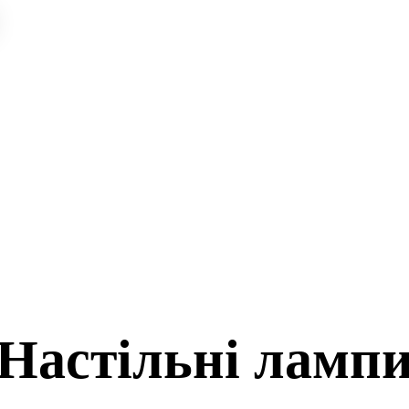
Настільні ламп