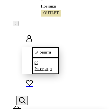
Новинки
OUTLET
Увійти
Реєстрація