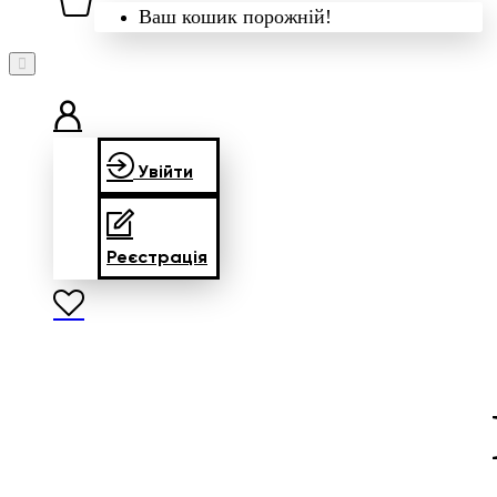
Ваш кошик порожній!
Увійти
Реєстрація