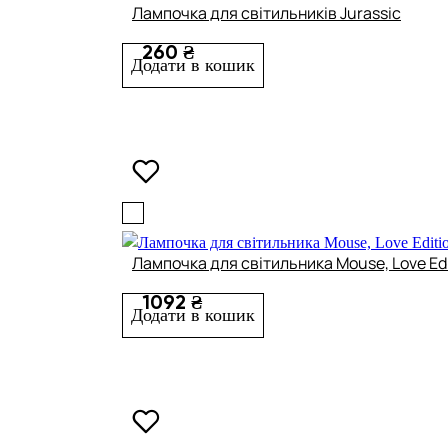
Лампочка для світильників Jurassic
260 ₴
Додати в кошик
Лампочка для світильника Mouse, Love Ed
1092 ₴
Додати в кошик