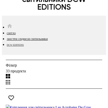
EDITIONS
HOME
СВІТЛО
ЛЮСТРИ І ПІДВІСНІ СВІТИЛЬНИКИ
DCW EDITIONS
Фільтр
33 продукта