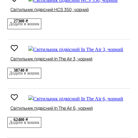
Світильник підвісний HCS 350, чорний
27300 ₴
Додати в кошик
Світильник підвісний In The Air 3, чорний
38740 ₴
Додати в кошик
Світильник підвісний In The Air 6, чорний
62400 ₴
Додати в кошик