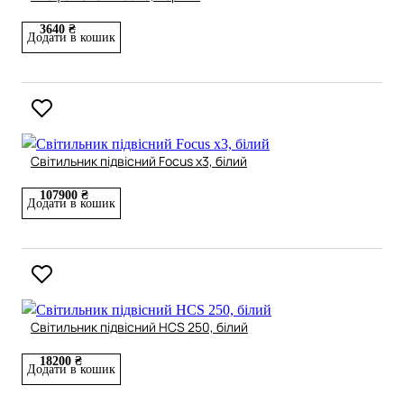
3640 ₴
Додати в кошик
Світильник підвісний Focus x3, білий
107900 ₴
Додати в кошик
Світильник підвісний HCS 250, білий
18200 ₴
Додати в кошик