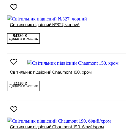
Світильник підвісний №327, чорний
94380 ₴
Додати в кошик
Світильник підвісний Chaumont 150, хром
12220 ₴
Додати в кошик
Світильник підвісний Chaumont 190, білий/хром