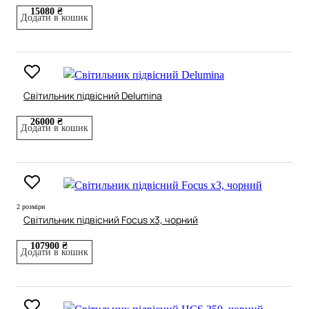
15080 ₴
Додати в кошик
Світильник підвісний Delumina
26000 ₴
Додати в кошик
2 розміри
Світильник підвісний Focus x3, чорний
107900 ₴
Додати в кошик