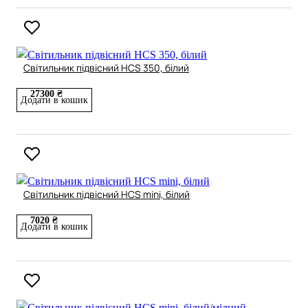
Світильник підвісний HCS 350, білий
27300 ₴
Додати в кошик
Світильник підвісний HCS mini, білий
7020 ₴
Додати в кошик