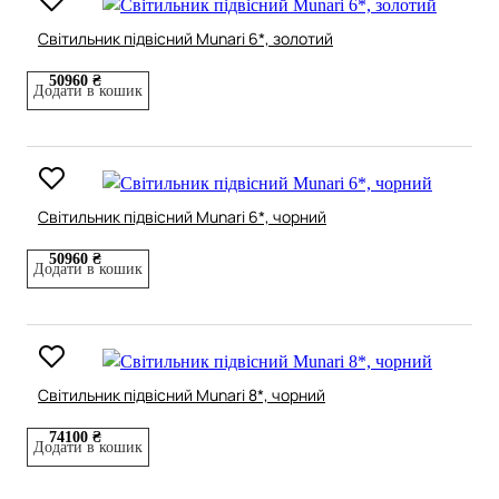
Світильник підвісний Munari 6*, золотий
50960 ₴
Додати в кошик
Світильник підвісний Munari 6*, чорний
50960 ₴
Додати в кошик
Світильник підвісний Munari 8*, чорний
74100 ₴
Додати в кошик