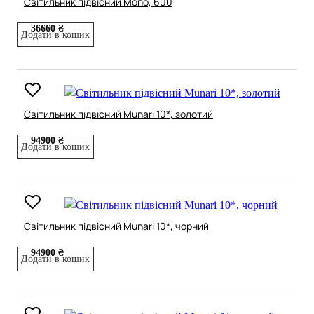
Світильник підвісний Mono, 600
36660 ₴
Додати в кошик
Світильник підвісний Munari 10*, золотий
94900 ₴
Додати в кошик
Світильник підвісний Munari 10*, чорний
94900 ₴
Додати в кошик