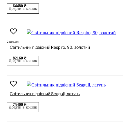
64480 ₴
Додати в кошик
2 кольори
Світильник підвісний Respiro, 90, золотий
82160 ₴
Додати в кошик
Світильник підвісний Seagull, латунь
75400 ₴
Додати в кошик