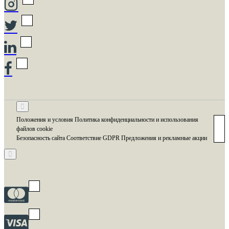
Положения и условия Политика конфиденциальности и использования
файлов cookie
Безопасность сайта Соответствие GDPR Предложения и рекламные акции