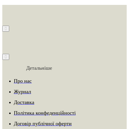
Детальніше
Про нас
Журнал
Доставка
Політика конфеденційності
Договір публічної оферти