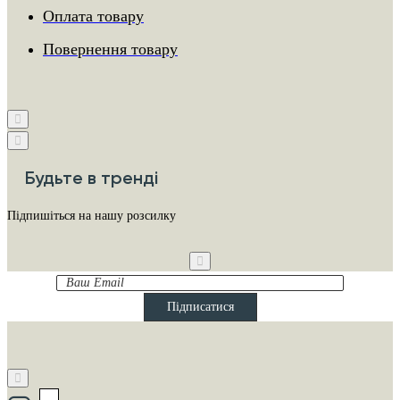
Оплата товару
Повернення товару
Будьте в тренді
Підпишіться на нашу розсилку
Ваш
Email
Підписатися