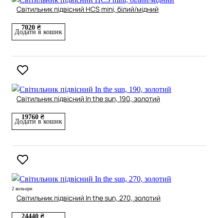
Світильник підвісний HCS mini, білий/мідний
7020 ₴
Додати в кошик
Світильник підвісний In the sun, 190, золотий
19760 ₴
Додати в кошик
2 кольори
Світильник підвісний In the sun, 270, золотий
24440 ₴