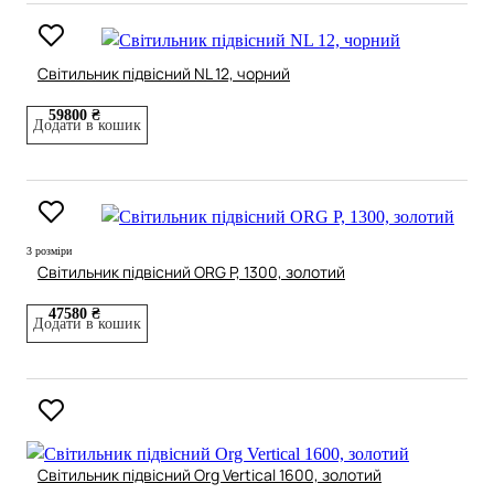
Світильник підвісний NL 12, чорний
59800 ₴
Додати в кошик
3 розміри
Світильник підвісний ORG P, 1300, золотий
47580 ₴
Додати в кошик
Світильник підвісний Org Vertical 1600, золотий