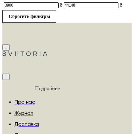
₴
₴
Сбросить фильтры
Подробнее
Про нас
Журнал
Доставка