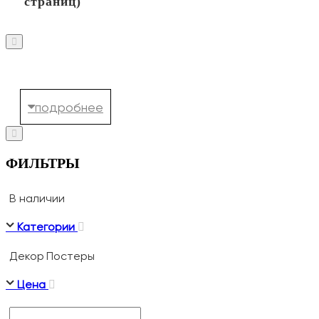
страниц)
ФИЛЬТРЫ
В наличии
Категории
Декор
Постеры
Цена