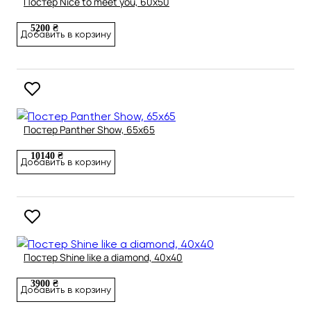
Постер Nice to meet you, 60х50
5200 ₴
Добавить в корзину
Постер Panther Show, 65х65
10140 ₴
Добавить в корзину
Постер Shine like a diamond, 40х40
3900 ₴
Добавить в корзину