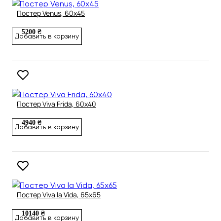
Постер Venus, 60х45
5200 ₴
Добавить в корзину
Постер Viva Frida, 60х40
4940 ₴
Добавить в корзину
Постер Viva la Vida, 65х65
10140 ₴
Добавить в корзину