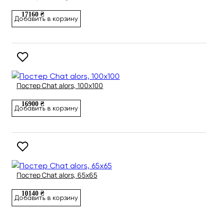
17160 ₴
Добавить в корзину
Постер Chat alors, 100х100
16900 ₴
Добавить в корзину
Постер Chat alors, 65х65
10140 ₴
Добавить в корзину