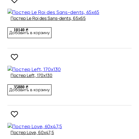
Постер Le Roi des Sans-dents, 65х65
10140 ₴
Добавить в корзину
Постер Left, 170х130
35880 ₴
Добавить в корзину
Постер Love, 60х47,5