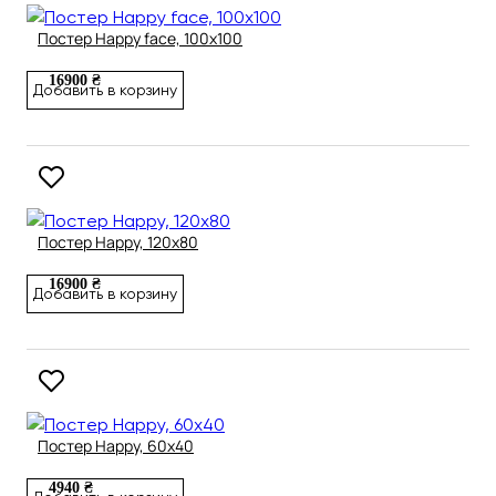
Постер Happy face, 100х100
16900 ₴
Добавить в корзину
Постер Happy, 120х80
16900 ₴
Добавить в корзину
Постер Happy, 60х40
4940 ₴