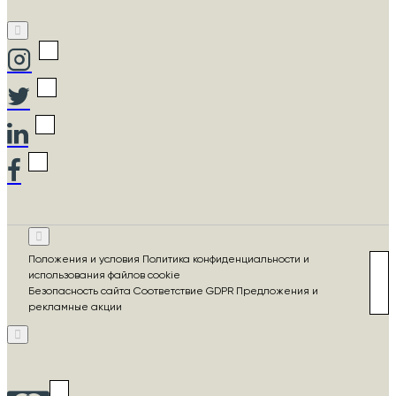
Положения и условия Политика конфиденциальности и
использования файлов cookie
Безопасность сайта Соответствие GDPR Предложения и
рекламные акции