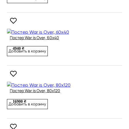
Постер War is Over, 60х40
4940 ₴
Добавить в корзину
Постер War is Over, 80х120
16900 ₴
Добавить в корзину