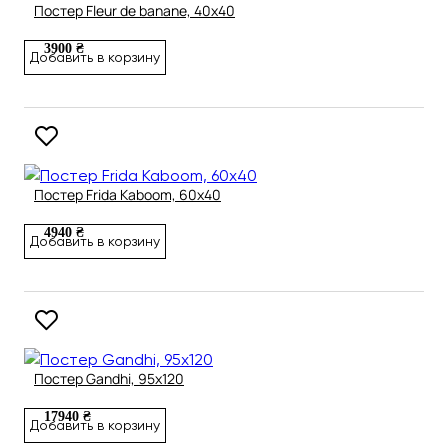
Постер Fleur de banane, 40х40
3900 ₴
Добавить в корзину
Постер Frida Kaboom, 60х40
4940 ₴
Добавить в корзину
Постер Gandhi, 95х120
17940 ₴
Добавить в корзину