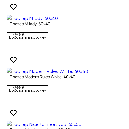
Постер Milady, 60х40
4940 ₴
Добавить в корзину
Постер Modern Rules White, 40х40
3900 ₴
Добавить в корзину