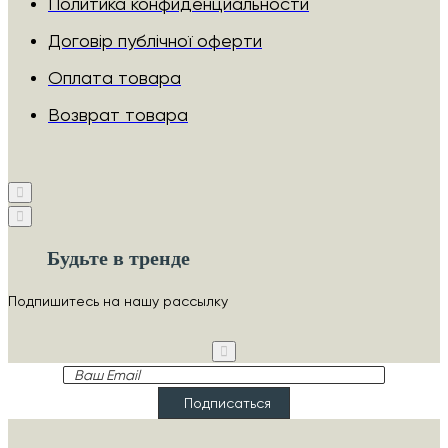
Политика конфиденциальности
Договір публічної оферти
Оплата товара
Возврат товара
Будьте в тренде
Подпишитесь на нашу рассылку
Ваш
Email
Подписаться