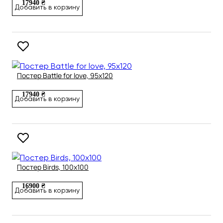
17940 ₴
Добавить в корзину
Постер Battle for love, 95х120
17940 ₴
Добавить в корзину
Постер Birds, 100х100
16900 ₴
Добавить в корзину