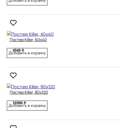
Добавить в корзину
Постер Killer, 60х40
4940 ₴
Добавить в корзину
Постер Killer, 80х120
16900 ₴
Добавить в корзину