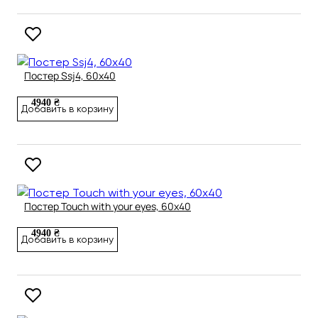
Постер Ssj4, 60х40
4940 ₴
Добавить в корзину
Постер Touch with your eyes, 60х40
4940 ₴
Добавить в корзину