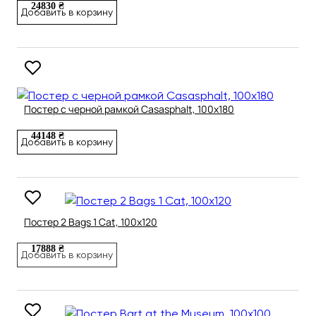
24830 ₴
Добавить в корзину
Постер с черной рамкой Casasphalt, 100х180
44148 ₴
Добавить в корзину
Постер 2 Bags 1 Cat, 100х120
17888 ₴
Добавить в корзину