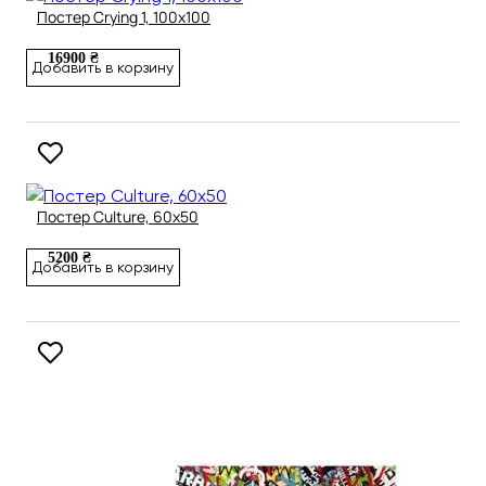
Постер Crying 1, 100х100
16900 ₴
Добавить в корзину
Постер Culture, 60х50
5200 ₴
Добавить в корзину