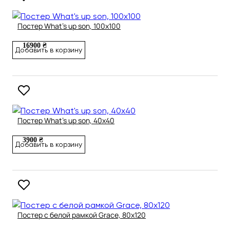
Постер What's up son, 100х100
16900 ₴
Добавить в корзину
Постер What's up son, 40х40
3900 ₴
Добавить в корзину
Постер с белой рамкой Grace, 80х120