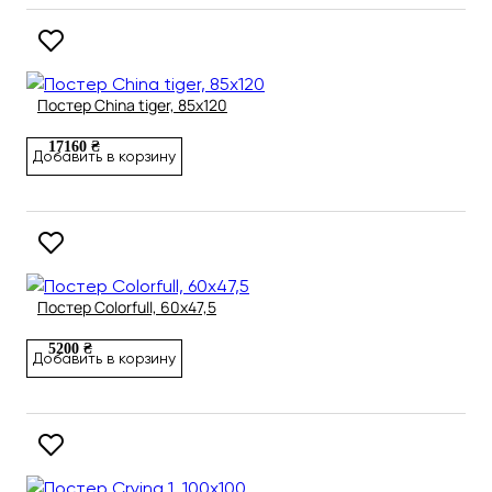
Постер China tiger, 85х120
17160 ₴
Добавить в корзину
Постер Colorfull, 60х47,5
5200 ₴
Добавить в корзину