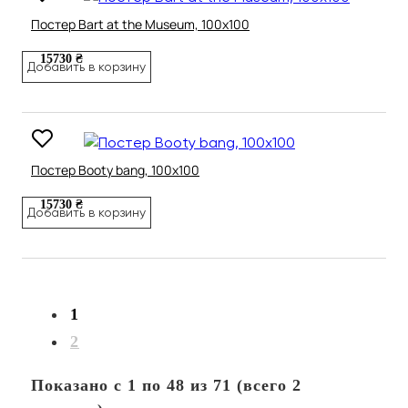
Постер Bart at the Museum, 100х100
15730 ₴
Добавить в корзину
Постер Booty bang, 100х100
15730 ₴
Добавить в корзину
1
2
Показано с 1 по 48 из 71 (всего 2