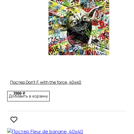
Постер Don't F. with the force, 40х40
3900 ₴
Добавить в корзину