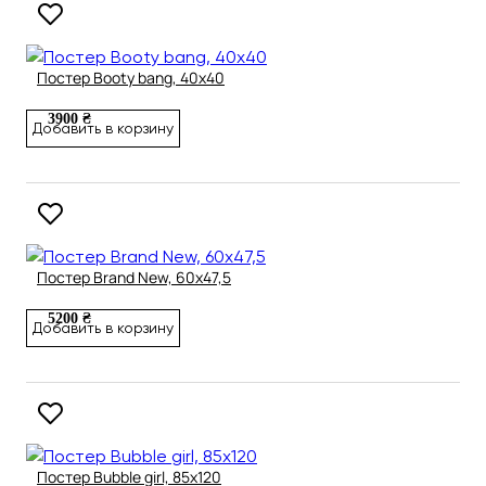
Постер Booty bang, 40х40
3900 ₴
Добавить в корзину
Постер Brand New, 60х47,5
5200 ₴
Добавить в корзину
Постер Bubble girl, 85х120