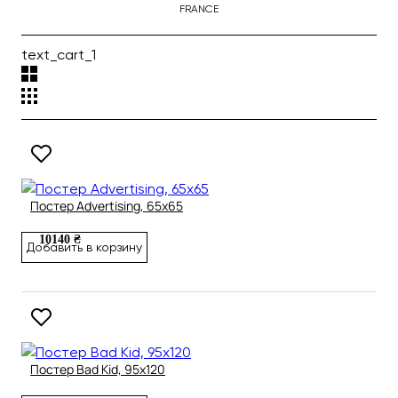
FRANCE
text_cart_1
Постер Advertising, 65х65
10140 ₴
Добавить в корзину
Постер Bad Kid, 95х120