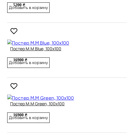
5200 ₴
Добавить в корзину
Постер M.M Blue, 100х100
16900 ₴
Добавить в корзину
Постер M.M Green, 100х100
16900 ₴
Добавить в корзину