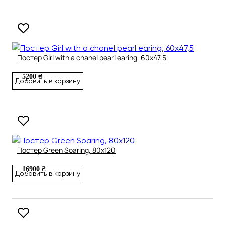
Постер Girl with a chanel pearl earing, 60х47,5
5200 ₴
Добавить в корзину
Постер Green Soaring, 80х120
16900 ₴
Добавить в корзину