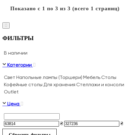
Показано с 1 по 3 из 3 (всего 1 страниц)
ФИЛЬТРЫ
В наличии
Категории
Свет
Напольные лампы (Торшери)
Мебель
Столы
Кофейные столы
Для хранения
Стеллажи и консоли
Outlet
Цена
₴
₴
Сбросить фильтры