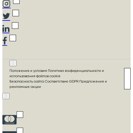
Положения и условия Политика конфиденциальности и
использования файлов cookie
Безопасность сайта Соответствие GDPR Предложения и
рекламные акции