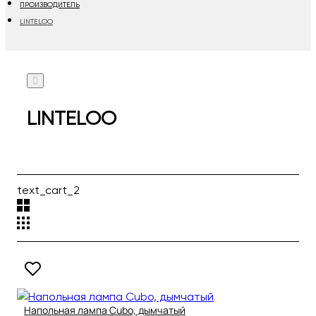
ПРОИЗВОДИТЕЛЬ
LINTELOO
LINTELOO
text_cart_2
Напольная лампа Cubo, дымчатый