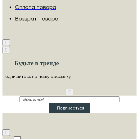
Оплата товара
Возврат товара
Будьте в тренде
Подпишитесь на нашу рассылку
Ваш
Email
Подписаться