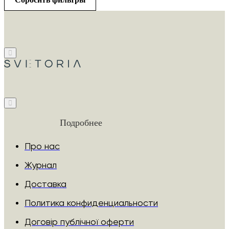
Подробнее
Про нас
Журнал
Доставка
Политика конфиденциальности
Договір публічної оферти