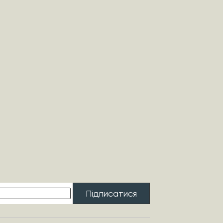
Підписатися