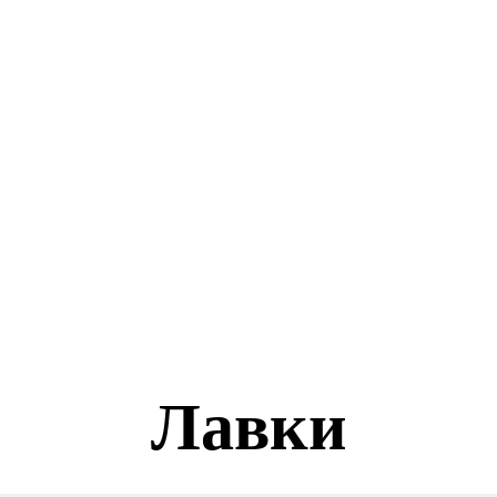
Лавки