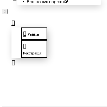
Ваш кошик порожній!
Увійти
Реєстрація