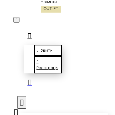
Новинки
OUTLET
Увійти
Реєстрація