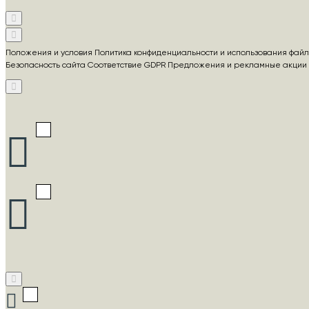
Положения и условия Политика конфиденциальности и использования файл
Безопасность сайта Соответствие GDPR Предложения и рекламные акции