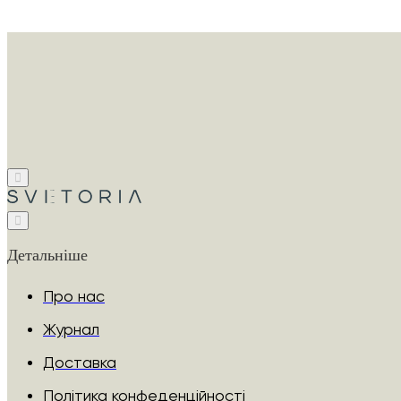
Детальніше
Про нас
Журнал
Доставка
Політика конфеденційності