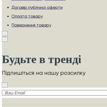
Договір публічної оферти
Оплата товару
Повернення товару
Будьте в тренді
Підпишіться на нашу розсилку
Ваш
Email