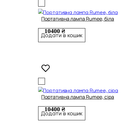
Портативна лампа Rumee, біла
10400 ₴
Додати в кошик
Портативна лампа Rumee, сіра
10400 ₴
Додати в кошик