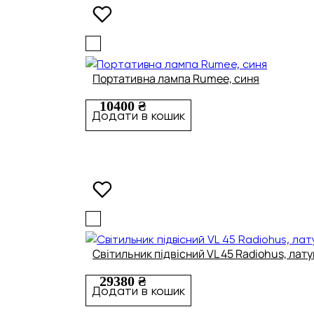
Портативна лампа Rumee, синя
10400 ₴
Додати в кошик
Світильник підвісний VL 45 Radiohus, лат
29380 ₴
Додати в кошик