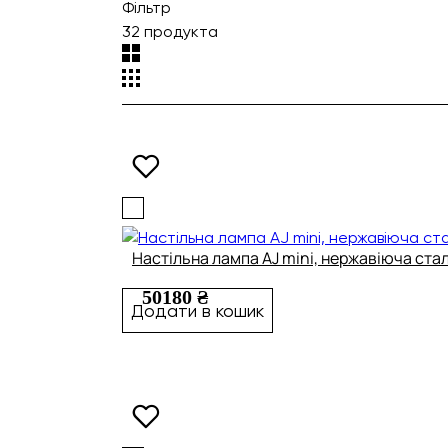
Фільтр
32 продукта
Настільна лампа AJ mini, нержавіюча ста
50180 ₴
Додати в кошик