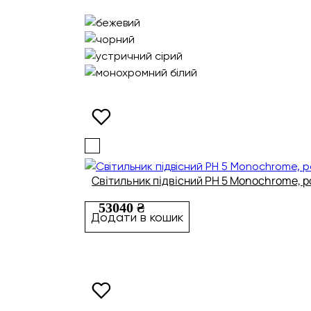
Світильник підвісний PH 5 Monochrome, 
53040 ₴
Додати в кошик