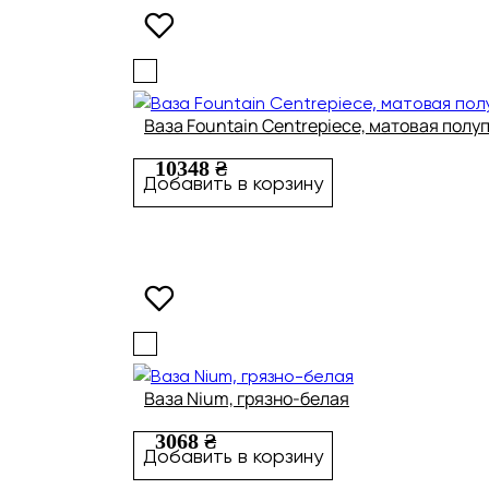
Ваза Fountain Centrepiece, матовая полу
10348 ₴
Добавить в корзину
Ваза Nium, грязно-белая
3068 ₴
Добавить в корзину