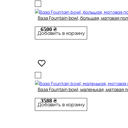
Ваза Fountain bowl, большая, матовая по
6500 ₴
Добавить в корзину
Ваза Fountain bowl, маленькая, матовая 
3588 ₴
Добавить в корзину