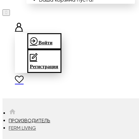
Войти
Регистрация
HOME
ПРОИЗВОДИТЕЛЬ
FERM LIVING