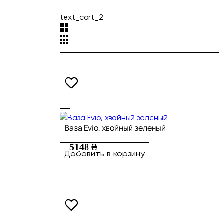
text_cart_2
Ваза Evio, хвойный зеленый
5148 ₴
Добавить в корзину