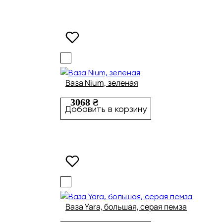
Ваза Nium, зеленая
3068 ₴
Добавить в корзину
Ваза Yara, большая, серая пемза