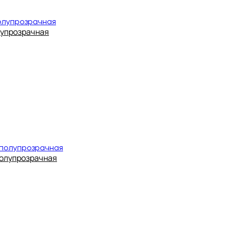
лупрозрачная
полупрозрачная