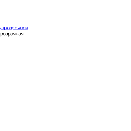
прозрачная