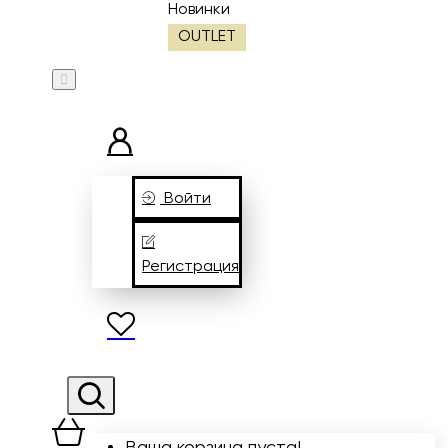
Новинки
OUTLET
Войти
Регистрация
Ваша корзина пуста!