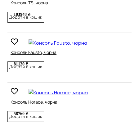
Консоль TS, чорна
103948 ₴
Додати в кошик
Консоль Fausto, чорна
81120 ₴
Додати в кошик
Консоль Horace, чорна
58760 ₴
Додати в кошик