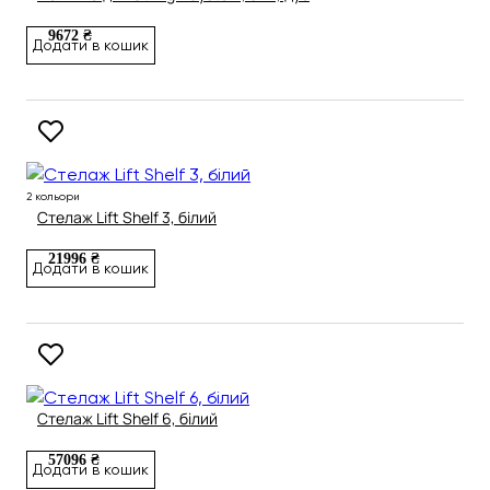
9672 ₴
Додати в кошик
2 кольори
Стелаж Lift Shelf 3, білий
21996 ₴
Додати в кошик
Стелаж Lift Shelf 6, білий
57096 ₴
Додати в кошик