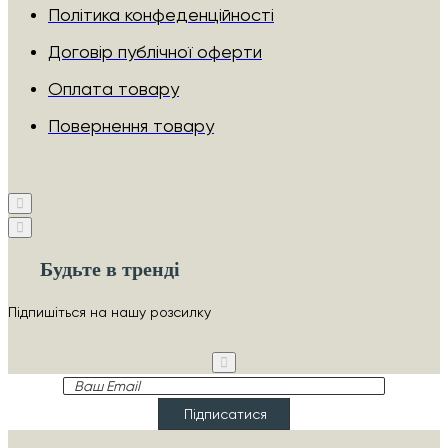
Політика конфеденційності
Договір публічної оферти
Оплата товару
Повернення товару
Будьте в тренді
Підпишіться на нашу розсилку
Ваш
Email
Підписатися