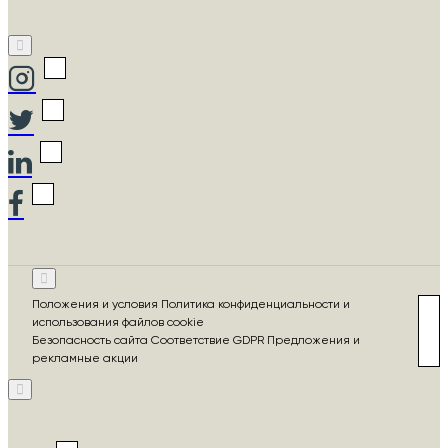
Положения и условия Политика конфиденциальности и
использования файлов cookie
Безопасность сайта Соответствие GDPR Предложения и
рекламные акции