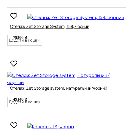
Стелаж Zet Storage System, 158, чорний
79300 ₴
Додати в кошик
Стелаж Zet Storage system, натуральний/чорний
49140 ₴
Додати в кошик