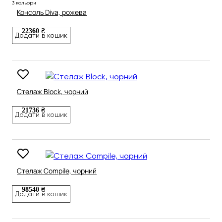
3 кольори
Консоль Diva, рожева
22360 ₴
Додати в кошик
Стелаж Block, чорний
21736 ₴
Додати в кошик
Стелаж Compile, чорний
98540 ₴
Додати в кошик