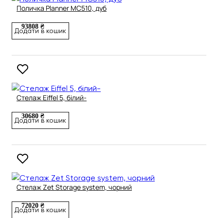
Поличка Planner MC510, дуб
93808 ₴
Додати в кошик
Стелаж Eiffel 5, білий-
30680 ₴
Додати в кошик
Стелаж Zet Storage system, чорний
72020 ₴
Додати в кошик