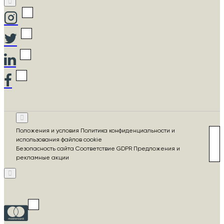
Положения и условия Политика конфиденциальности и
использования файлов cookie
Безопасность сайта Соответствие GDPR Предложения и
рекламные акции