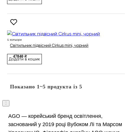
4 кольори
Світильник підвісний Cirkus mini, чорний
47840 ₴
Додати в кошик
Показано 1~5 продукта із 5
AGO — корейський бренд освітлення,
заснований у 2019 році Вубоком Лі та Марсом