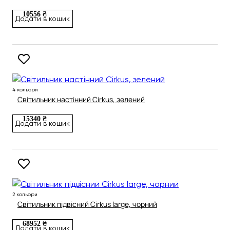
10556 ₴
Додати в кошик
4 кольори
Світильник настінний Cirkus, зелений
15340 ₴
Додати в кошик
2 кольори
Світильник підвісний Cirkus large, чорний
68952 ₴
Додати в кошик