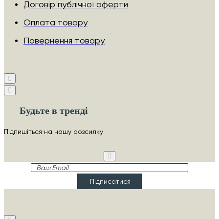
Договір публічної оферти
Оплата товару
Повернення товару
Будьте в тренді
Підпишіться на нашу розсилку
Ваш
Email
Підписатися