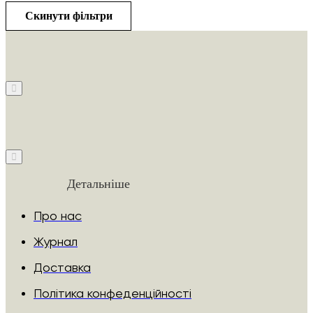
Скинути фільтри
Детальніше
Про нас
Журнал
Доставка
Політика конфеденційності