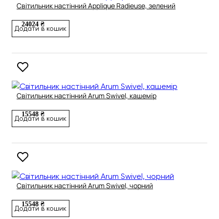
Світильник настінний Applique Radieuse, зелений
24024 ₴
Додати в кошик
Світильник настінний Arum Swivel, кашемір
15548 ₴
Додати в кошик
Світильник настінний Arum Swivel, чорний
15548 ₴
Додати в кошик