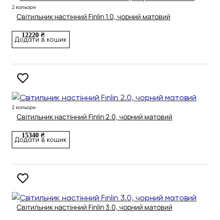
2 кольори
Світильник настінний Finlin 1.0, чорний матовий
12220 ₴
Додати в кошик
2 кольори
Світильник настінний Finlin 2.0, чорний матовий
15340 ₴
Додати в кошик
Світильник настінний Finlin 3.0, чорний матовий