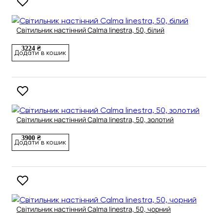
Світильник настінний Calma linestra, 50, білий
3224 ₴
Додати в кошик
Світильник настінний Calma linestra, 50, золотий
3900 ₴
Додати в кошик
Світильник настінний Calma linestra, 50, чорний