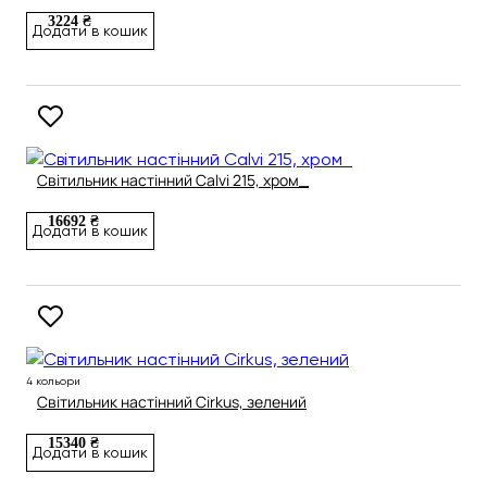
3224 ₴
Додати в кошик
Світильник настінний Calvi 215, хром_
16692 ₴
Додати в кошик
4 кольори
Світильник настінний Cirkus, зелений
15340 ₴
Додати в кошик