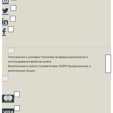
Положения и условия Политика конфиденциальности и
использования файлов cookie
Безопасность сайта Соответствие GDPR Предложения и
рекламные акции