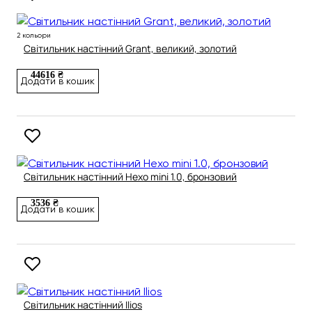
2 кольори
Світильник настінний Grant, великий, золотий
44616 ₴
Додати в кошик
Світильник настінний Hexo mini 1.0, бронзовий
3536 ₴
Додати в кошик
Світильник настінний Ilios