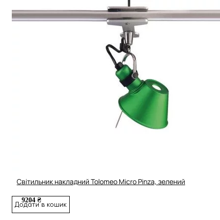
Світильник накладний Tolomeo Micro Pinza, зелений
9204 ₴
Додати в кошик