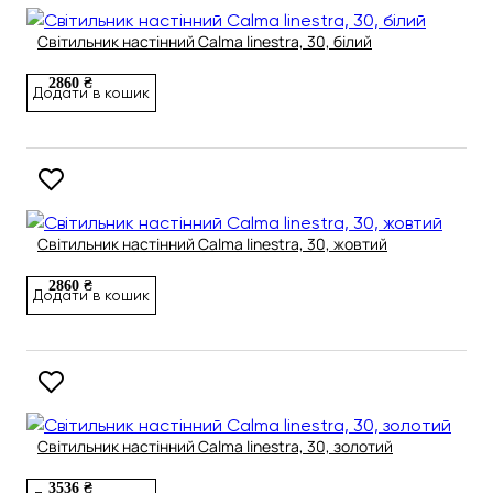
Світильник настінний Calma linestra, 30, білий
2860 ₴
Додати в кошик
Світильник настінний Calma linestra, 30, жовтий
2860 ₴
Додати в кошик
Світильник настінний Calma linestra, 30, золотий
3536 ₴