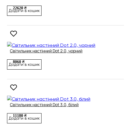
22620 ₴
Додати в кошик
Світильник настінний Dot 2.0, чорний
8060 ₴
Додати в кошик
Світильник настінний Dot 3.0, білий
11180 ₴
Додати в кошик