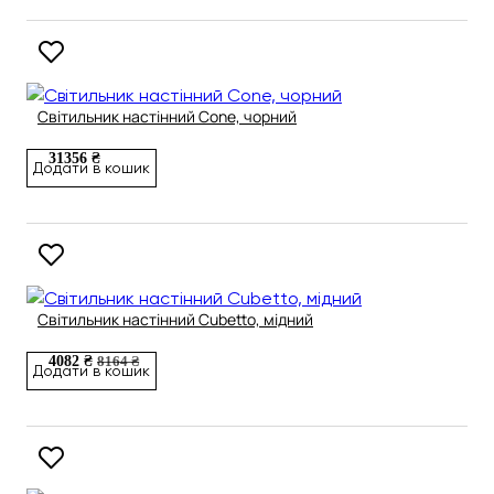
Світильник настінний Cone, чорний
31356 ₴
Додати в кошик
Світильник настінний Cubetto, мідний
4082 ₴
8164 ₴
Додати в кошик