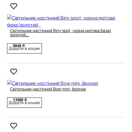
Світильник настінний Biny spot, чорна матова база/
золотий_
8840 ₴
Додати в кошик
Світильник настінний Bow mini, бронза
13988 ₴
Додати в кошик