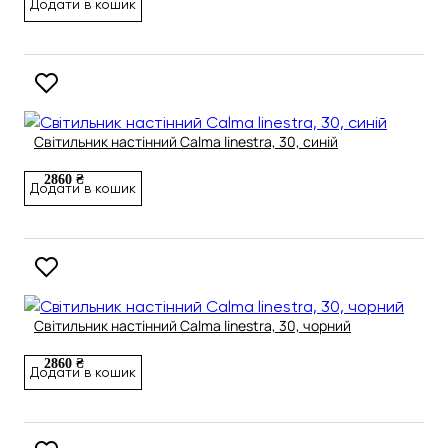
Додати в кошик
Світильник настінний Calma linestra, 30, синій
2860 ₴
Додати в кошик
Світильник настінний Calma linestra, 30, чорний
2860 ₴
Додати в кошик