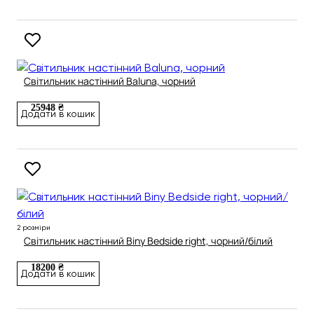
Світильник настінний Baluna, чорний
25948 ₴
Додати в кошик
2 розміри
Світильник настінний Biny Bedside right, чорний/білий
18200 ₴
Додати в кошик