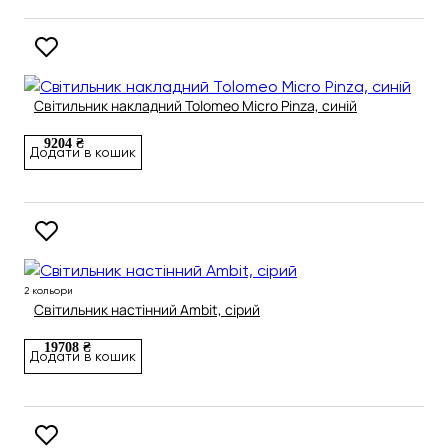
Світильник накладний Tolomeo Micro Pinza, синій
9204 ₴
Додати в кошик
2 кольори
Світильник настінний Ambit, сірий
19708 ₴
Додати в кошик