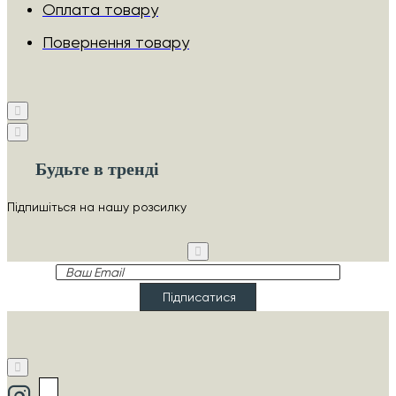
Оплата товару
Повернення товару
Будьте в тренді
Підпишіться на нашу розсилку
Ваш
Email
Підписатися