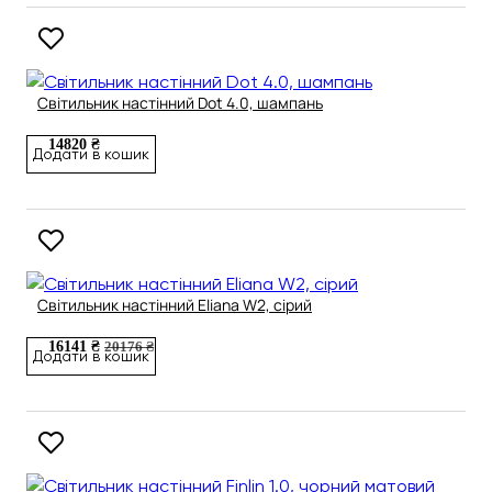
Світильник настінний Dot 4.0, шампань
14820 ₴
Додати в кошик
Світильник настінний Eliana W2, сірий
16141 ₴
20176 ₴
Додати в кошик