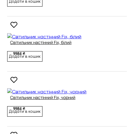
Додати в кошик
Світильник настінний Fix, білий
9984 ₴
Додати в кошик
Світильник настінний Fix, чорний
9984 ₴
Додати в кошик