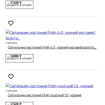
17420 ₴
Додати в кошик
2 кольори
Світильник настінний Finlin 4.0, чорний матовий/золото_
16900 ₴
Додати в кошик
2 кольори
Світильник настінний Finlin roud wall 1.0, чорний
17420 ₴