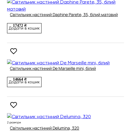
Світильник настінний Daphine Parete, 35, білий матовий
17472 ₴
Додати в кошик
Світильник настінний De Marseille mini, білий
14664 ₴
Додати в кошик
2 розміри
Світильник настінний Delumina, 320