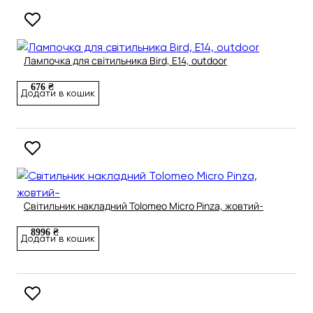
Лампочка для світильника Bird, Е14, outdoor
676 ₴
Додати в кошик
Світильник накладний Tolomeo Micro Pinza, жовтий-
8996 ₴
Додати в кошик