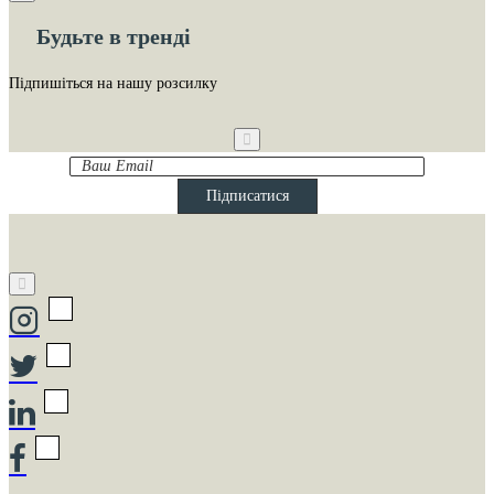
Будьте в тренді
Підпишіться на нашу розсилку
Ваш
Email
Підписатися