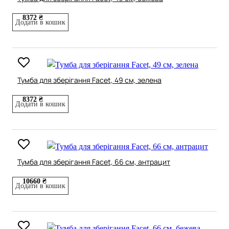
8372 ₴
Додати в кошик
Тумба для зберігання Facet, 49 см, зелена
8372 ₴
Додати в кошик
Тумба для зберігання Facet, 66 см, антрацит
10660 ₴
Додати в кошик