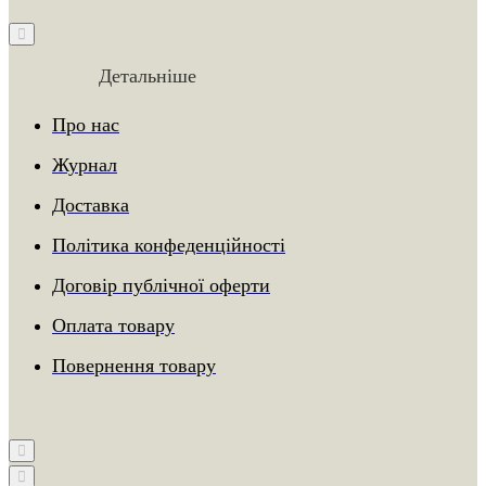
Детальніше
Про нас
Журнал
Доставка
Політика конфеденційності
Договір публічної оферти
Оплата товару
Повернення товару