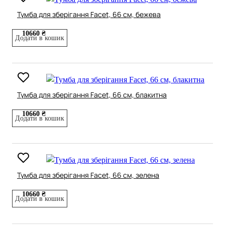
Тумба для зберігання Facet, 66 см, бежева
10660 ₴
Додати в кошик
Тумба для зберігання Facet, 66 см, блакитна
10660 ₴
Додати в кошик
Тумба для зберігання Facet, 66 см, зелена
10660 ₴
Додати в кошик