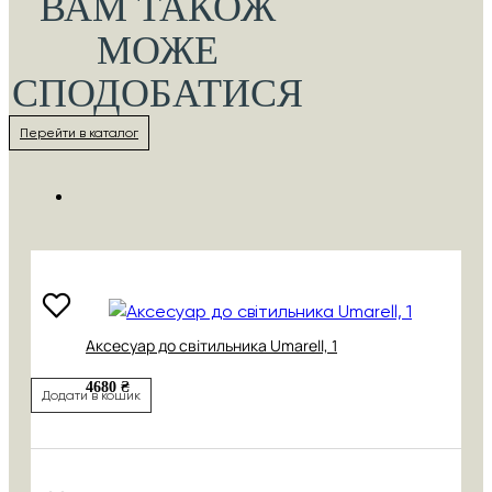
ВАМ ТАКОЖ
МОЖЕ
СПОДОБАТИСЯ
Перейти в каталог
Аксесуар до світильника Umarell, 1
4680 ₴
Додати в кошик