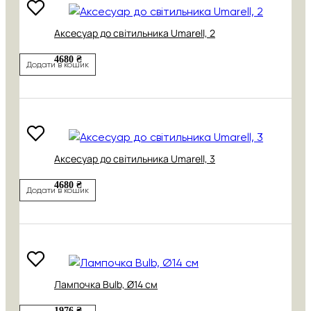
Аксесуар до світильника Umarell, 2
4680 ₴
Додати в кошик
Аксесуар до світильника Umarell, 3
4680 ₴
Додати в кошик
Лампочка Bulb, Ø14 см
1976 ₴