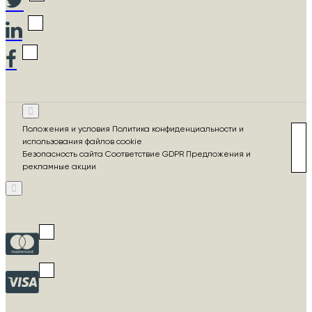
Положения и условия Политика конфиденциальности и
использования файлов cookie
Безопасность сайта Соответствие GDPR Предложения и
рекламные акции