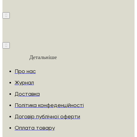
Детальніше
Про нас
Журнал
Доставка
Політика конфеденційності
Договір публічної оферти
Оплата товару