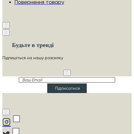
Повернення товару
Будьте в тренді
Підпишіться на нашу розсилку
Ваш
Email
Підписатися