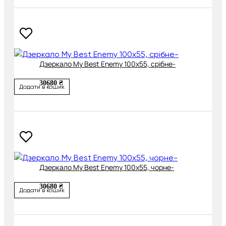
Дзеркало My Best Enemy 100х55, срібне-
30680 ₴
Додати в кошик
Дзеркало My Best Enemy 100х55, чорне-
30680 ₴
Додати в кошик