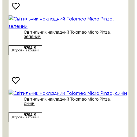
Світильник накладний Tolomeo Micro Pinza,
зелений
9204 ₴
Додати в кошик
Світильник накладний Tolomeo Micro Pinza,
синій
9204 ₴
Додати в кошик