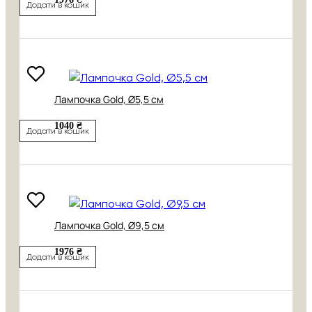
Додати в кошик
Лампочка Gold, Ø5,5 см
1040 ₴
Додати в кошик
Лампочка Gold, Ø9,5 см
1976 ₴
Додати в кошик