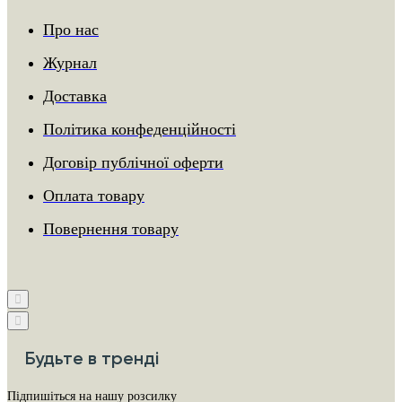
Про нас
Журнал
Доставка
Політика конфеденційності
Договір публічної оферти
Оплата товару
Повернення товару
Будьте в тренді
Підпишіться на нашу розсилку