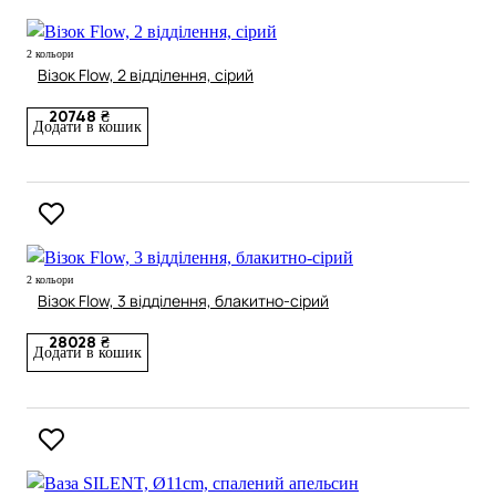
2 кольори
Візок Flow, 2 відділення, сірий
20748 ₴
Додати в кошик
2 кольори
Візок Flow, 3 відділення, блакитно-сірий
28028 ₴
Додати в кошик