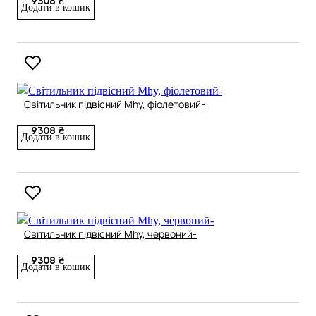
9308 ₴
Додати в кошик
Світильник підвісний Mhy, фіолетовий-
9308 ₴
Додати в кошик
Світильник підвісний Mhy, червоний-
9308 ₴
Додати в кошик