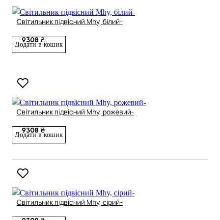
Світильник підвісний Mhy, білий-
9308 ₴
Додати в кошик
Світильник підвісний Mhy, рожевий-
9308 ₴
Додати в кошик
Світильник підвісний Mhy, сірий-