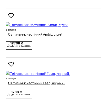
2 кольори
Світильник настінний Ambit, сірий
19708 ₴
Додати в кошик
3 кольори
Світильник настінний Lean, чорний-
8788 ₴
Додати в кошик