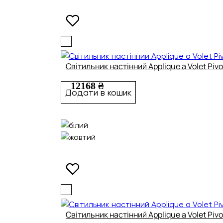
Світильник настінний Applique a Volet Pivo
12168 ₴
Додати в кошик
Світильник настінний Applique a Volet Pivo