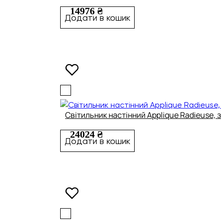
14976 ₴
Додати в кошик
Світильник настінний Applique Radieuse, 
24024 ₴
Додати в кошик