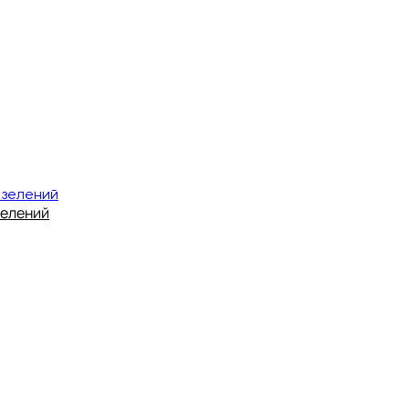
зелений