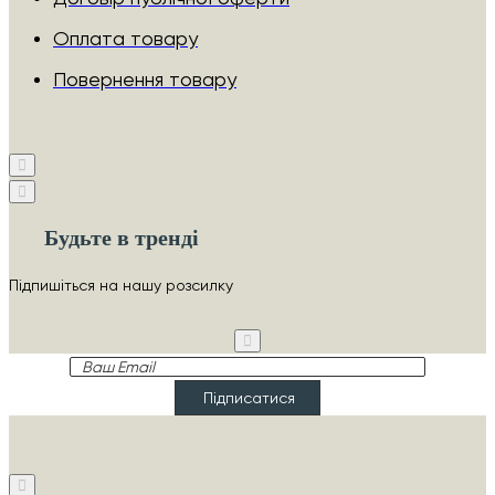
Оплата товару
Повернення товару
Будьте в тренді
Підпишіться на нашу розсилку
Ваш
Email
Підписатися