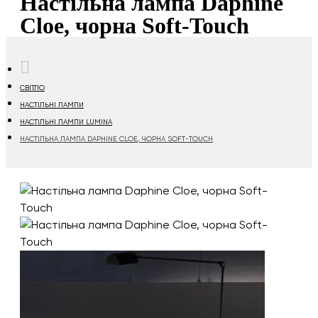
Настільна лампа Daphine
Cloe, чорна Soft-Touch
HOME
СВІТЛО
НАСТІЛЬНІ ЛАМПИ
НАСТІЛЬНІ ЛАМПИ LUMINA
НАСТІЛЬНА ЛАМПА DAPHINE CLOE, ЧОРНА SOFT-TOUCH