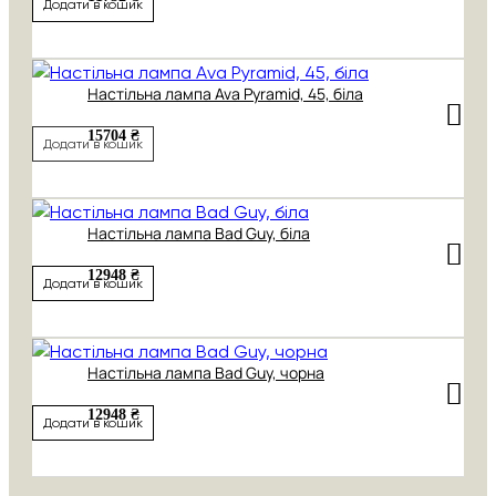
Додати в кошик
Настільна лампа Ava Pyramid, 45, біла
15704 ₴
Додати в кошик
Настільна лампа Bad Guy, біла
12948 ₴
Додати в кошик
Настільна лампа Bad Guy, чорна
12948 ₴
Додати в кошик