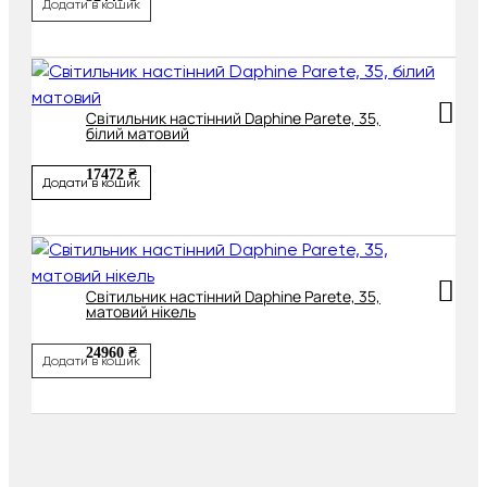
Додати в кошик
Світильник настінний Daphine Parete, 35,
білий матовий
17472 ₴
Додати в кошик
Світильник настінний Daphine Parete, 35,
матовий нікель
24960 ₴
Додати в кошик