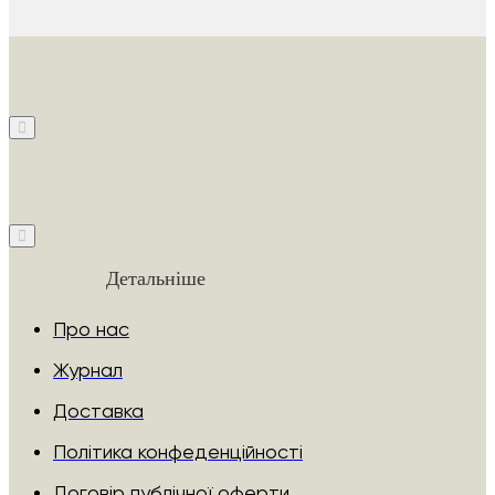
Детальніше
Про нас
Журнал
Доставка
Політика конфеденційності
Договір публічної оферти