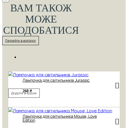
ВАМ ТАКОЖ
МОЖЕ
СПОДОБАТИСЯ
Перейти в каталог
Лампочка для світильників Jurassic
260 ₴
Додати в кошик
Лампочка для світильника Mouse, Love
Edition