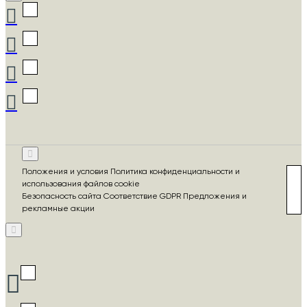
Положения и условия Политика конфиденциальности и
использования файлов cookie
Безопасность сайта Соответствие GDPR Предложения и
рекламные акции