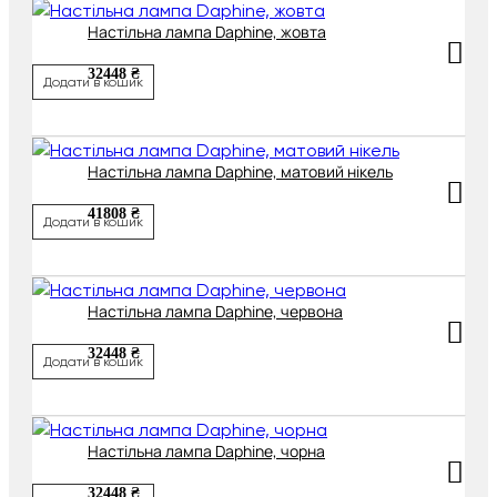
Настільна лампа Daphine, жовта
32448 ₴
Додати в кошик
Настільна лампа Daphine, матовий нікель
41808 ₴
Додати в кошик
Настільна лампа Daphine, червона
32448 ₴
Додати в кошик
Настільна лампа Daphine, чорна
32448 ₴