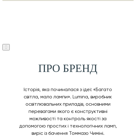
ПРО БРЕНД
Історія, яка починалася з ідеї: «Багато
світла, мало лампи». Lumina, виробник
освітлювальних приладів, основними
перевагами якого є конструктивні
можливості та контроль якості за
допомогою простих і технологічних ламп,
виріс із бачення Томмазо Чиміні.