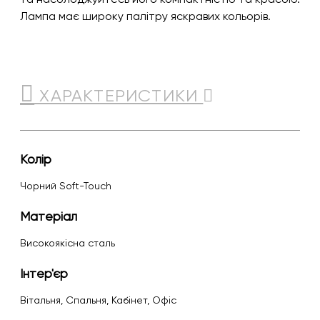
Лампа має широку палітру яскравих кольорів.
ХАРАКТЕРИСТИКИ
Колір
чорний Soft-Touch
Матеріал
Високоякісна сталь
Інтер'єр
Вітальня, Спальня, Кабінет, Офіс