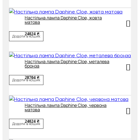
Настільна лампа Daphine Cloe, жовта
матова
24024 ₴
Додати в кошик
Настільна лампа Daphine Cloe, металева
бронза
28704 ₴
Додати в кошик
Настільна лампа Daphine Cloe, червона
матова
24024 ₴
Додати в кошик