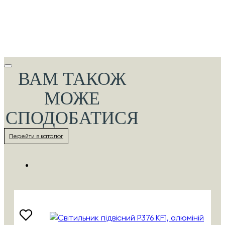
ВАМ ТАКОЖ
МОЖЕ
СПОДОБАТИСЯ
Перейти в каталог