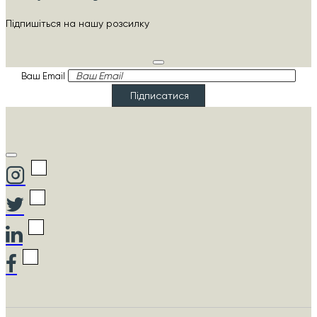
Підпишіться на нашу розсилку
Ваш Email
Підписатися