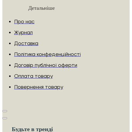
Детальніше
Про нас
Журнал
Доставка
Політика конфеденційності
Договір публічної оферти
Оплата товару
Повернення товару
Будьте в тренді