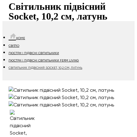
Cвітильник підвісний
Socket, 10,2 см, латунь
HOME
СВІТЛО
ЛЮСТРИ І ПІДВІСНІ СВІТИЛЬНИКИ
ЛЮСТРИ І ПІДВІСНІ СВІТИЛЬНИКИ FERM LIVING
CВІТИЛЬНИК ПІДВІСНИЙ SOCKET, 10,2 СМ, ЛАТУНЬ