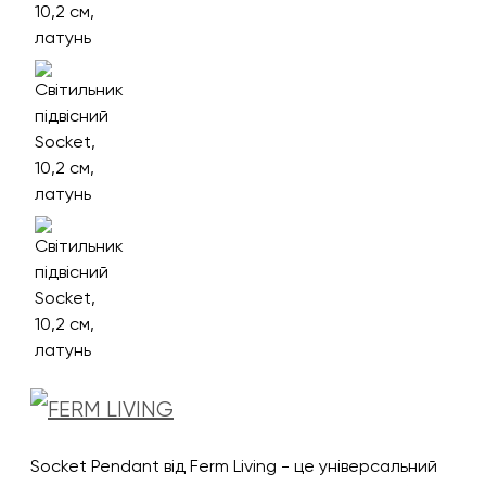
Socket Pendant від Ferm Living - це універсальний