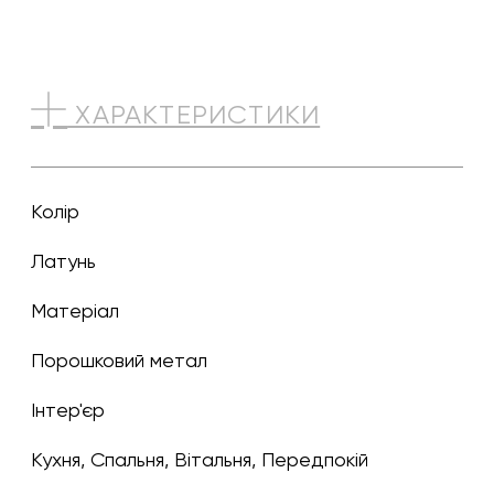
ХАРАКТЕРИСТИКИ
Колір
латунь
Матеріал
Порошковий метал
Інтер'єр
Кухня, Спальня, Вітальня, Передпокій