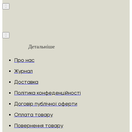
Детальніше
Про нас
Журнал
Доставка
Політика конфеденційності
Договір публічної оферти
Оплата товару
Повернення товару