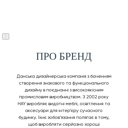
ПРО БРЕНД
Данська дизайнерська компанія з баченням
створення знакового та функціонального
дизайну в поєднанні з високоякісним
промисловим виробництвом. З 2002 року
HAY виробляє видатні меблі, освітлення та
аксесуари для інтер’єру сучасного
будинку. Їхнє зобов’язання полягає в тому,
щоб виробляти серйозно хороші