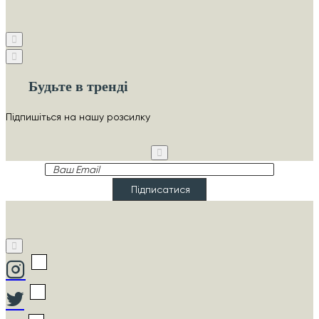
Будьте в тренді
Підпишіться на нашу розсилку
Ваш
Email
Підписатися