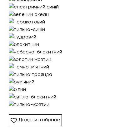
Додати в обране