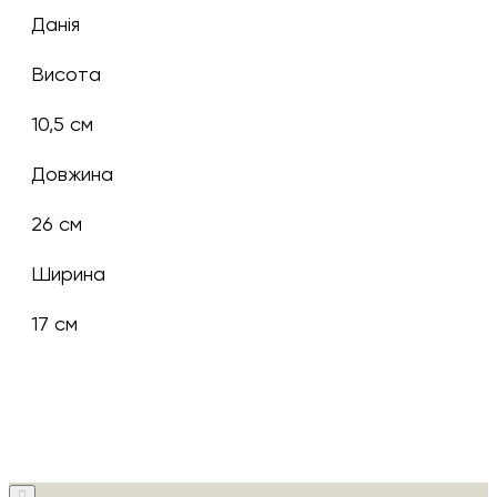
Данія
Висота
10,5 см
Довжина
26 см
Ширина
17 см