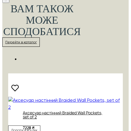
ВАМ ТАКОЖ
МОЖЕ
СПОДОБАТИСЯ
Перейти в каталог
Аксесуар настінний Braided Wall Pockets,
set of 2
7228 ₴
Додати в кошик