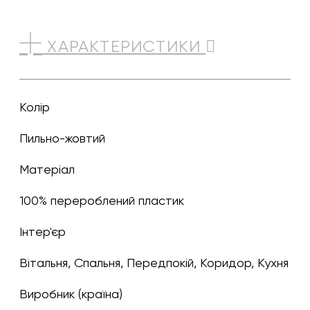
ХАРАКТЕРИСТИКИ
Колір
пильно-жовтий
Матеріал
100% перероблений пластик
Інтер'єр
Вітальня, Спальня, Передпокій, Коридор, Кухня
Виробник (країна)