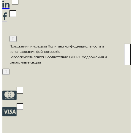
Положения и условия Политика конфиденциальности и
использования файлов cookie
Безопасность сайта Соответствие GDPR Предложения и
рекламные акции