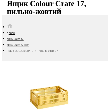
Ящик Colour Crate 17,
пильно-жовтий
HOME
ДЕКОР
ОРГАНАЙЗЕРИ
ОРГАНАЙЗЕРИ HAY
ЯЩИК COLOUR CRATE 17, ПИЛЬНО-ЖОВТИЙ