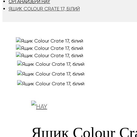
ОРГАНАЙЗЕРИ HAY
ЯЩИК COLOUR CRATE 17, БІЛИЙ
Ящик Colour Cra