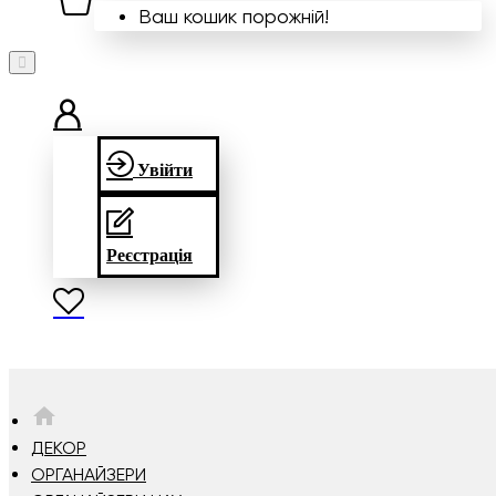
Ваш кошик порожній!
Увійти
Реєстрація
HOME
ДЕКОР
ОРГАНАЙЗЕРИ