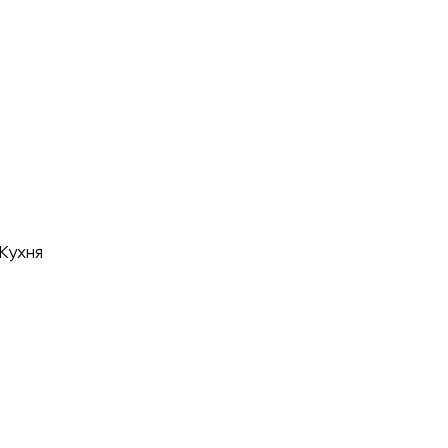
 Кухня