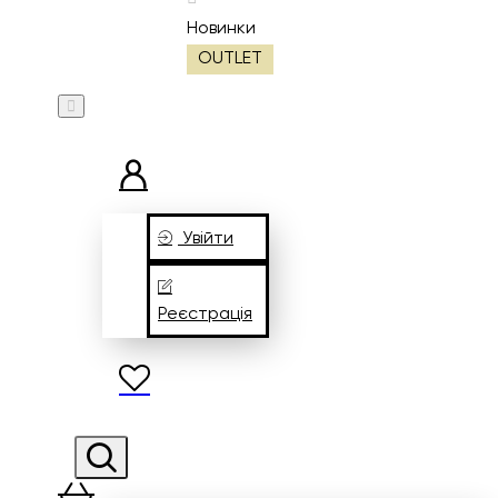
Новинки
OUTLET
Увійти
Реєстрація