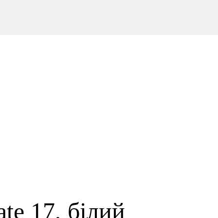
te 17, білий