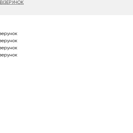
 ВІЗЕРУНОК