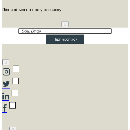
Підпишіться на нашу розсилку
Ваш
Email
Підписатися