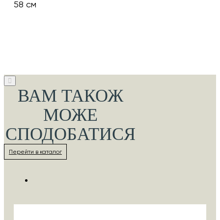
58 см
ВАМ ТАКОЖ
МОЖЕ
СПОДОБАТИСЯ
Перейти в каталог