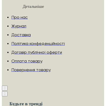
Детальніше
Про нас
Журнал
Доставка
Політика конфеденційності
Договір публічної оферти
Оплата товару
Повернення товару
Будьте в тренді