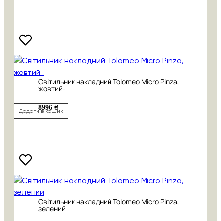
Світильник накладний Tolomeo Micro Pinza,
жовтий-
8996 ₴
Додати в кошик
Світильник накладний Tolomeo Micro Pinza,
зелений