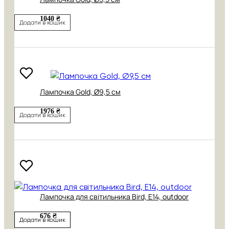
1040 ₴
Додати в кошик
Лампочка Gold, Ø9,5 см
1976 ₴
Додати в кошик
Лампочка для світильника Bird, Е14, outdoor
676 ₴
Додати в кошик