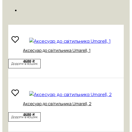
Аксесуар до світильника Umarell, 1
4680 ₴
Додати в кошик
Аксесуар до світильника Umarell, 2
4680 ₴
Додати в кошик