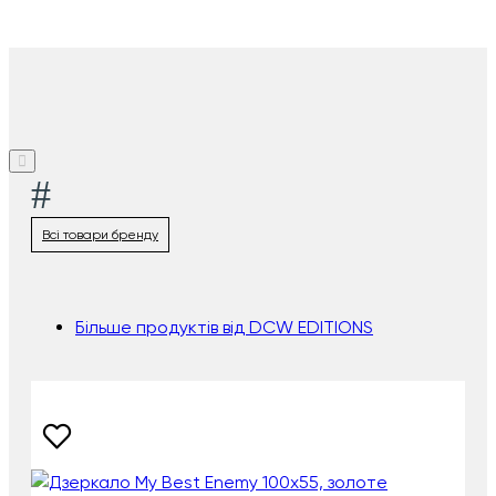
#
Всі товари бренду
Більше продуктів від DCW EDITIONS