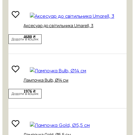
Аксесуар до світильника Umarell, 3
4680 ₴
Додати в кошик
Лампочка Bulb, Ø14 см
1976 ₴
Додати в кошик
Лампочка Gold, Ø5,5 см