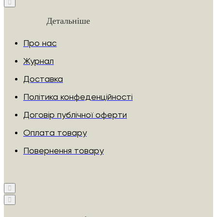
Детальніше
Про нас
Журнал
Доставка
Політика конфеденційності
Договір публічної оферти
Оплата товару
Повернення товару