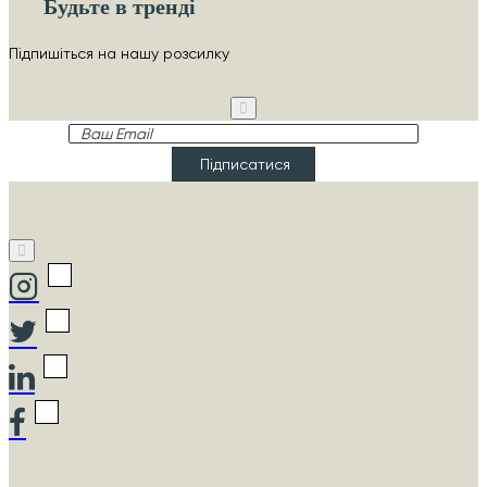
Будьте в тренді
Підпишіться на нашу розсилку
Ваш
Email
Підписатися