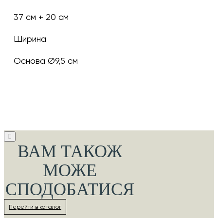
37 см + 20 см
Ширина
Основа Ø9,5 см
ВАМ ТАКОЖ
МОЖЕ
СПОДОБАТИСЯ
Перейти в каталог