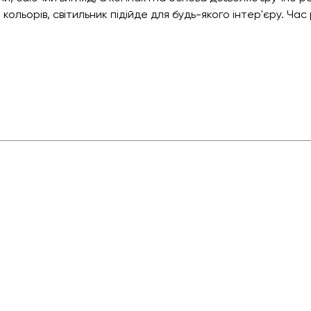
кольорів, світильник підійде для будь-якого інтер'єру. Час 