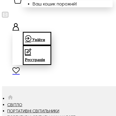
Ваш кошик порожній!
Увійти
Реєстрація
HOME
СВІТЛО
ПОРТАТИВНІ СВІТИЛЬНИКИ