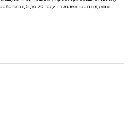
роботи від 5 до 20 годин в залежності від рівня