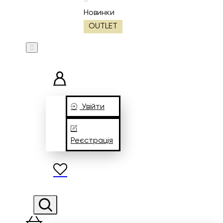
Новинки
OUTLET
Увійти
Реєстрація