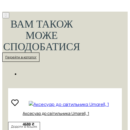
ВАМ ТАКОЖ
МОЖЕ
СПОДОБАТИСЯ
Перейти в каталог
Аксесуар до світильника Umarell, 1
4680 ₴
Додати в кошик