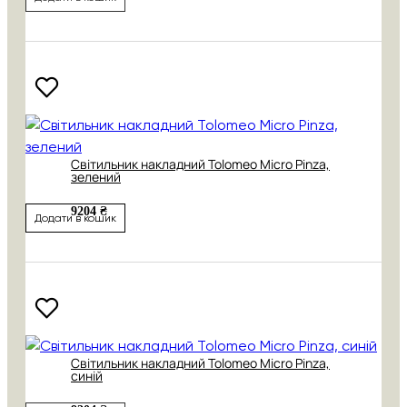
Світильник накладний Tolomeo Micro Pinza,
зелений
9204 ₴
Додати в кошик
Світильник накладний Tolomeo Micro Pinza,
синій