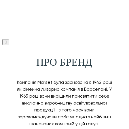
ПРО БРЕНД
Компанія Marset була заснована в 1942 році
як сімейна ливарна компанія в Барселоні. У
1965 році вони вирішили присвятити себе
виключно виробництву освітлювальної
продукції, і з того часу вони
зарекомендували себе як одна з найбільш
шанованих компаній у цій галузі.