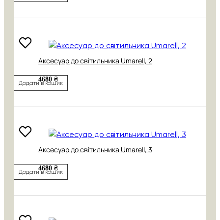
Аксесуар до світильника Umarell, 2
4680 ₴
Додати в кошик
Аксесуар до світильника Umarell, 3
4680 ₴
Додати в кошик