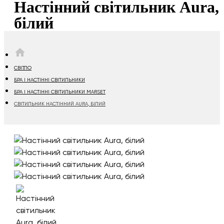
Настінний світильник Aura,
білий
HOME
СВІТЛО
БРА І НАСТІННІ СВІТИЛЬНИКИ
БРА І НАСТІННІ СВІТИЛЬНИКИ MARSET
СВІТИЛЬНИК НАСТІННИЙ AURA, БІЛИЙ