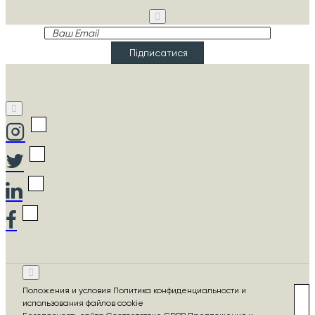
Ваш
Email
Підписатися
Положения и условия Политика конфиденциальности и
использования файлов cookie