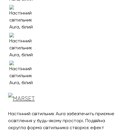
Настінний світильник Aura забезпечить приємне
освітлення у будь-якому просторі. Подвійна
округла форма світильника створює ефект