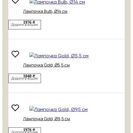
Лампочка Bulb, Ø14 см
1976 ₴
Додати в кошик
Лампочка Gold, Ø5,5 см
1040 ₴
Додати в кошик
Лампочка Gold, Ø9,5 см
1976 ₴
Додати в кошик