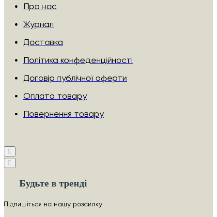
Про нас
Журнал
Доставка
Політика конфеденційності
Договір публічної оферти
Оплата товару
Повернення товару
Будьте в тренді
Підпишіться на нашу розсилку