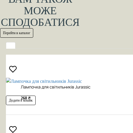
МОЖЕ
СПОДОБАТИСЯ
Перейти в каталог
Лампочка для світильників Jurassic
260 ₴
Додати в кошик