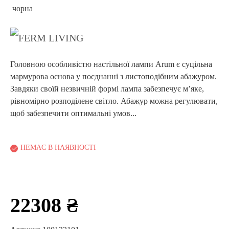
Головною особливістю настільної лампи Arum є суцільна
мармурова основа у поєднанні з листоподібним абажуром.
Завдяки своїй незвичній формі лампа забезпечує м’яке,
рівномірно розподілене світло. Абажур можна регулювати,
щоб забезпечити оптимальні умов...
НЕМАЄ В НАЯВНОСТІ
22308 ₴