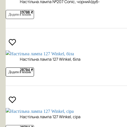
Настільна лампа №207 Conic, чорний/дуб-
19708 ₴
Додати в кошик
Настільна лампа 127 Winkel, біла
28704 ₴
Додати в кошик
Настільна лампа 127 Winkel, сіра