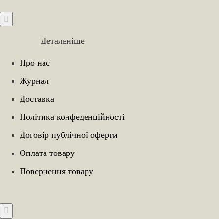
Детальніше
Про нас
Журнал
Доставка
Політика конфеденційності
Договір публічної оферти
Оплата товару
Повернення товару