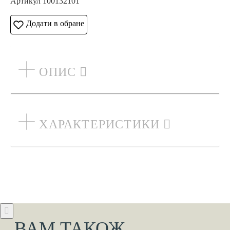
Артикул 100132101
Додати в обране
ОПИС
ХАРАКТЕРИСТИКИ
ВАМ ТАКОЖ