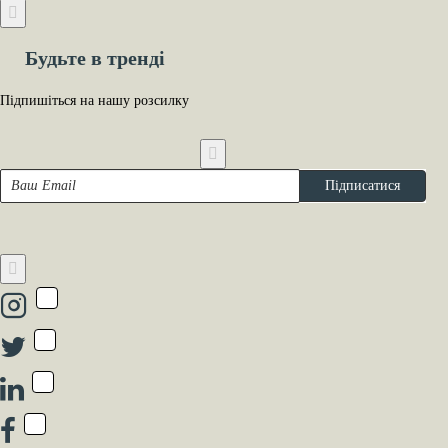
Будьте в тренді
Підпишіться на нашу розсилку
Ваш
Підписатися
Email