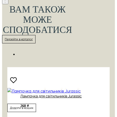
ВАМ ТАКОЖ
МОЖЕ
СПОДОБАТИСЯ
Перейти в каталог
Лампочка для світильників Jurassic
260 ₴
Додати в кошик