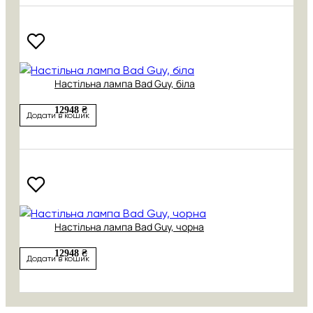
Настільна лампа Bad Guy, біла
12948 ₴
Додати в кошик
Настільна лампа Bad Guy, чорна
12948 ₴
Додати в кошик