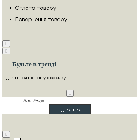
Оплата товару
Повернення товару
Будьте в тренді
Підпишіться на нашу розсилку
Ваш
Email
Підписатися