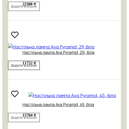
22308 ₴
Додати в кошик
Настільна лампа Ava Pyramid, 29, біла
11752 ₴
Додати в кошик
Настільна лампа Ava Pyramid, 45, біла
15704 ₴
Додати в кошик