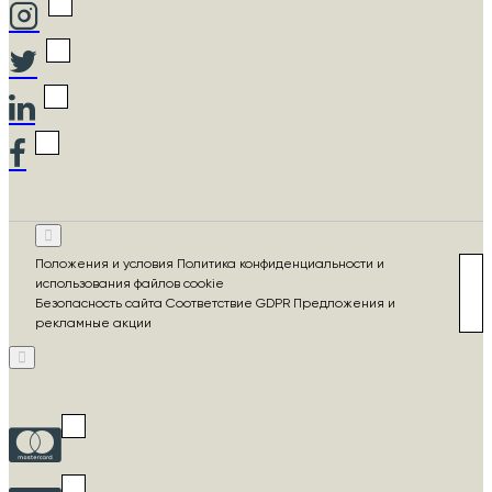
Положения и условия Политика конфиденциальности и
использования файлов cookie
Безопасность сайта Соответствие GDPR Предложения и
рекламные акции