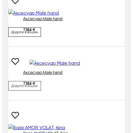
Аксесуар Male hand
7384 ₴
Додати в кошик
Аксесуар Male hand
7384 ₴
Додати в кошик