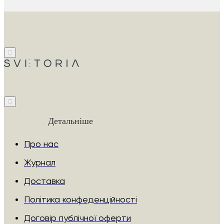
Детальніше
Про нас
Журнал
Доставка
Політика конфеденційності
Договір публічної оферти