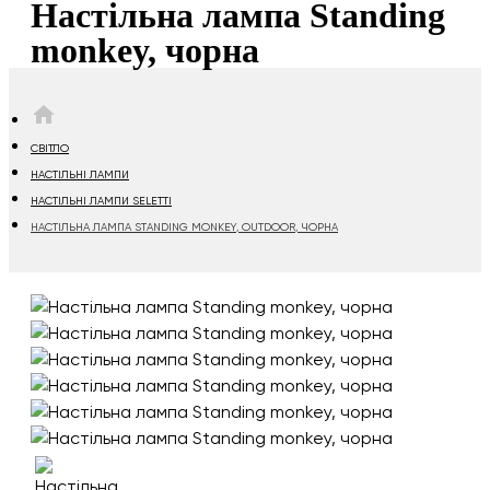
Настільна лампа Standing
monkey, чорна
HOME
СВІТЛО
НАСТІЛЬНІ ЛАМПИ
НАСТІЛЬНІ ЛАМПИ SELETTI
НАСТІЛЬНА ЛАМПА STANDING MONKEY, OUTDOOR, ЧОРНА