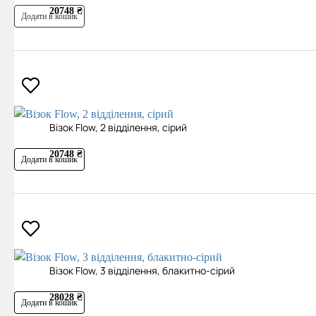
20748 ₴
Додати в кошик
Візок Flow, 2 відділення, сірий
20748 ₴
Додати в кошик
Візок Flow, 3 відділення, блакитно-сірий
28028 ₴
Додати в кошик