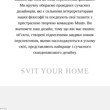
Ми вручну обираємо провідних сучасних
дизайнерів, які є сильними інтерпретаторами
нашої філософії та поєднують свої таланти з
пристрасною творчою командою Muuto. Ви
знатимете наш дизайн, тому що він має muutos:
об’єкти, створені піднесеними завдяки новим
перспективам, якими насолоджуються в усьому
світі, представляють найкраще з сучасного
скандинавського дизайну.
SVIT YOUR HOME