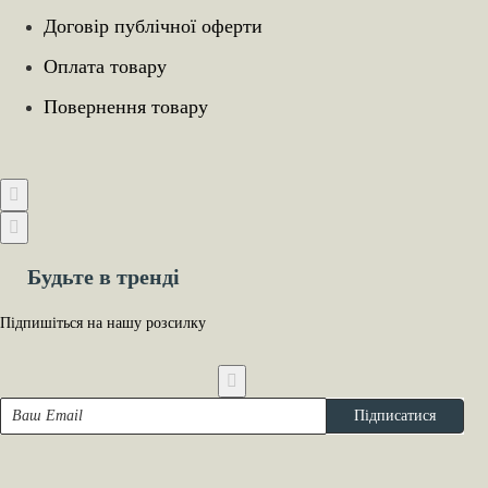
Договір публічної оферти
Оплата товару
Повернення товару
Будьте в тренді
Підпишіться на нашу розсилку
Ваш
Підписатися
Email