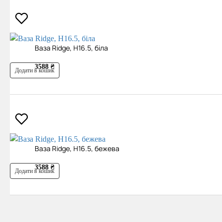
Ваза Ridge, H16.5, біла
3588 ₴
Додати в кошик
Ваза Ridge, H16.5, бежева
3588 ₴
Додати в кошик