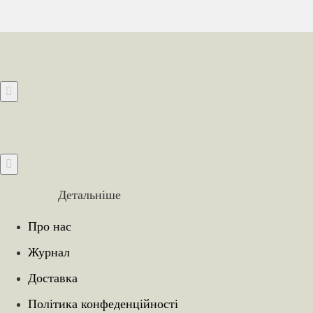
Детальніше
Про нас
Журнал
Доставка
Політика конфеденційності