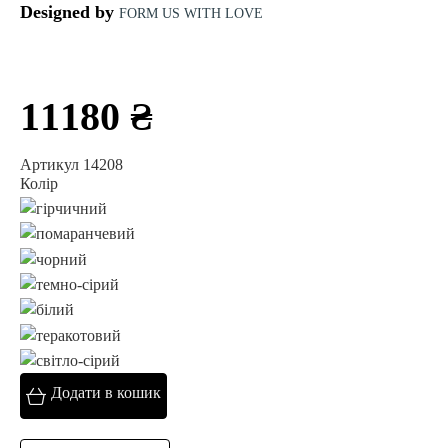
Designed by
FORM US WITH LOVE
11180 ₴
Артикул 14208
Колір
Додати в кошик