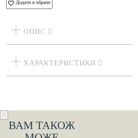
Додати в обране
ОПИС
ХАРАКТЕРИСТИКИ
ВАМ ТАКОЖ
МОЖЕ