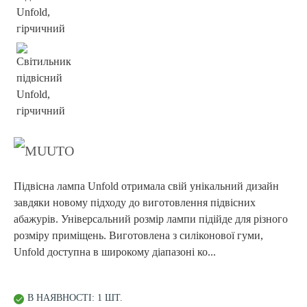
Підвісна лампа Unfold отримала свій унікальний дизайн
завдяки новому підходу до виготовлення підвісних
абажурів. Універсальний розмір лампи підійде для різного
розміру приміщень. Виготовлена з силіконової гуми,
Unfold доступна в широкому діапазоні ко...
В НАЯВНОСТІ: 1 ШТ.