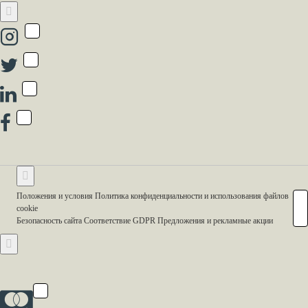
Положения и условия Политика конфиденциальности и использования файлов
cookie
Безопасность сайта Соответствие GDPR Предложения и рекламные акции