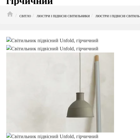
гірчичний
HOME
СВІТЛО
ЛЮСТРИ І ПІДВІСНІ СВІТИЛЬНИКИ
ЛЮСТРИ І ПІДВІСНІ СВІТИ