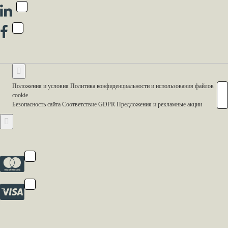
Положения и условия Политика конфиденциальности и использования файлов
cookie
Безопасность сайта Соответствие GDPR Предложения и рекламные акции