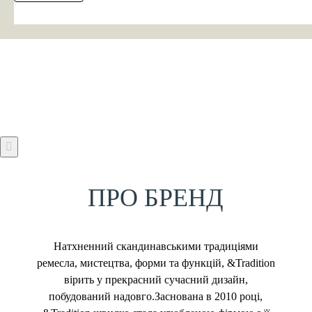
ПРО БРЕНД
Натхненний скандинавськими традиціями
ремесла, мистецтва, форми та функцій, &Tradition
вірить у прекрасний сучасний дизайн,
побудований надовго.Заснована в 2010 році,