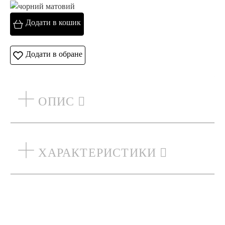
Додати в кошик
Додати в обране
ОПИС
ХАРАКТЕРИСТИКИ