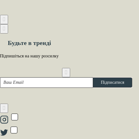
Будьте в тренді
Підпишіться на нашу розсилку
Ваш
Підписатися
Email