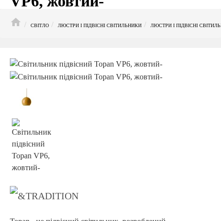
VP6, жовтий-
HOME
СВІТЛО
ЛЮСТРИ І ПІДВІСНІ СВІТИЛЬНИКИ
ЛЮСТРИ І ПІДВІСНІ СВІТИЛ