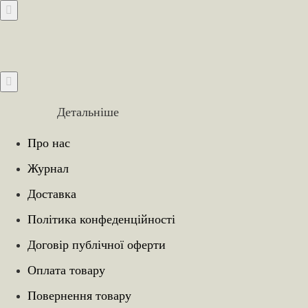
Детальніше
Про нас
Журнал
Доставка
Політика конфеденційності
Договір публічної оферти
Оплата товару
Повернення товару