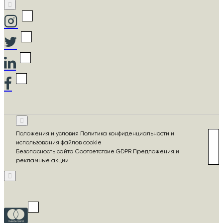
Положения и условия Политика конфиденциальности и
использования файлов cookie
Безопасность сайта Соответствие GDPR Предложения и
рекламные акции