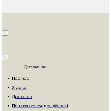
Детальніше
Про нас
Журнал
Доставка
Політика конфеденційності