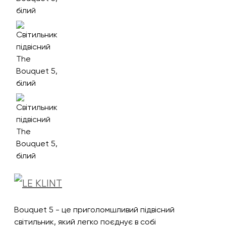
Bouquet 5 - це приголомшливий підвісний
світильник, який легко поєднує в собі