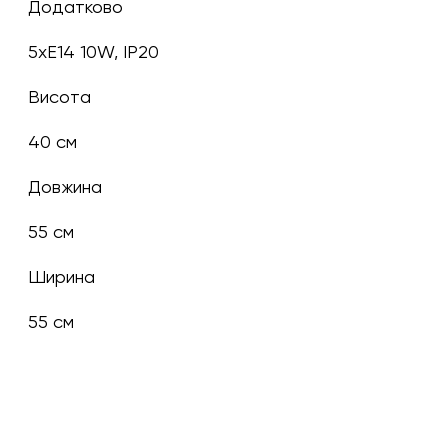
Додатково
5xE14 10W, IP20
Висота
40 см
Довжина
55 см
Ширина
55 см