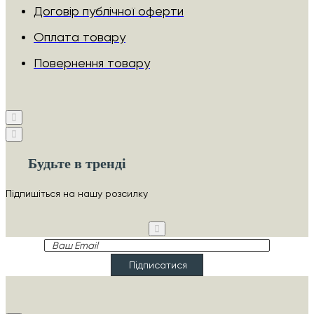
Договір публічної оферти
Оплата товару
Повернення товару
Будьте в тренді
Підпишіться на нашу розсилку
Ваш
Email
Підписатися