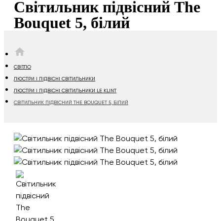
Світильник підвісний The
Bouquet 5, білий
HOME
СВІТЛО
ЛЮСТРИ І ПІДВІСНІ СВІТИЛЬНИКИ
ЛЮСТРИ І ПІДВІСНІ СВІТИЛЬНИКИ LE KLINT
СВІТИЛЬНИК ПІДВІСНИЙ THE BOUQUET 5, БІЛИЙ