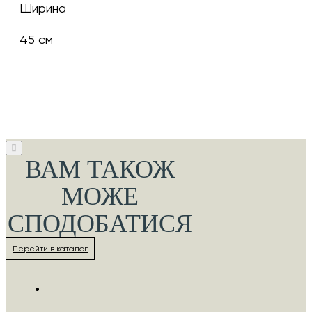
Ширина
45 см
ВАМ ТАКОЖ
МОЖЕ
СПОДОБАТИСЯ
Перейти в каталог