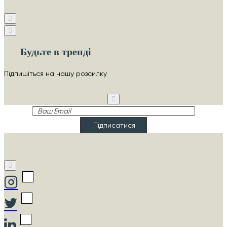
Будьте в тренді
Підпишіться на нашу розсилку
Ваш
Email
Підписатися