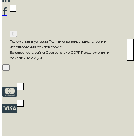
Положения и условия Политика конфиденциальности и
использования файлов cookie
Безопасность сайта Соответствие GDPR Предложения и
рекламные акции