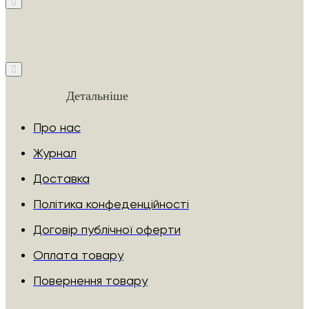
Детальніше
Про нас
Журнал
Доставка
Політика конфеденційності
Договір публічної оферти
Оплата товару
Повернення товару