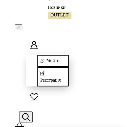
Новинки
OUTLET
Увійти
Реєстрація