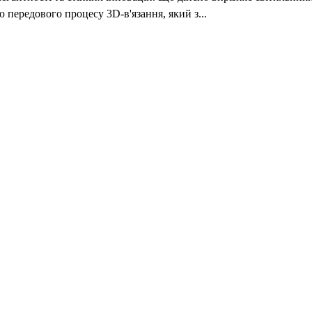
передового процесу 3D-в'язання, який з...