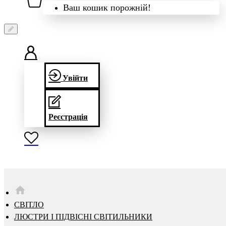
Ваш кошик порожній!
Увійти
Реєстрація
HOME
СВІТЛО
ЛЮСТРИ І ПІДВІСНІ СВІТИЛЬНИКИ