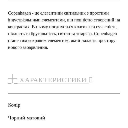
Copenhagen - це елегантний світильник з простими
індустріальними елементами, він повністю створений на
контрастах. В ньому поєднується класика та сучасність,
ніжність та брутальність, світло та темрява. Copenhagen
стане тим яскравим елементом, який надасть простору
нового забарвлення.
ХАРАКТЕРИСТИКИ
Колір
чорний матовий