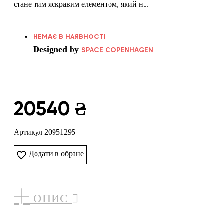
стане тим яскравим елементом, який н...
НЕМАЄ В НАЯВНОСТІ
Designed by
SPACE COPENHAGEN
20540 ₴
Артикул 20951295
Додати в обране
ОПИС