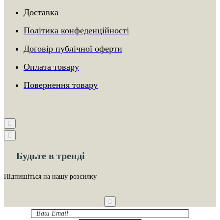
Доставка
Політика конфеденційності
Договір публічної оферти
Оплата товару
Повернення товару
Будьте в тренді
Підпишіться на нашу розсилку
Ваш