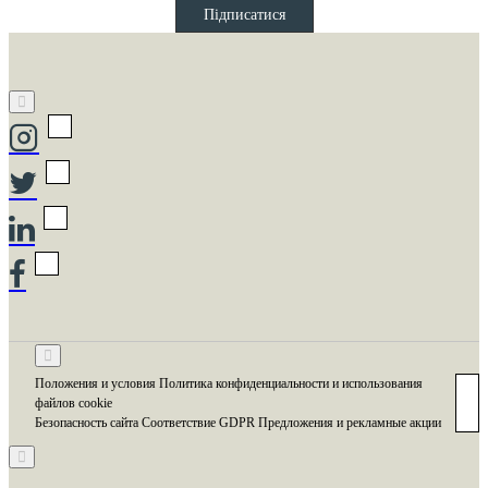
Email
Підписатися
Положения и условия Политика конфиденциальности и использования
файлов cookie
Безопасность сайта Соответствие GDPR Предложения и рекламные акции