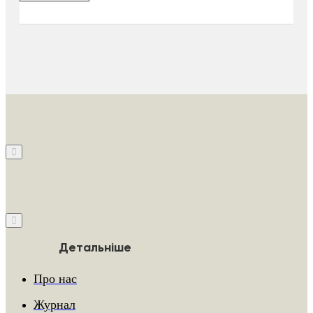
Детальніше
Про нас
Журнал