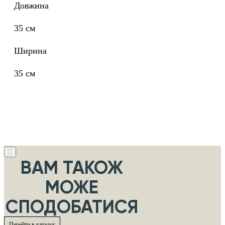
Довжина
35 см
Ширина
35 см
ВАМ ТАКОЖ
МОЖЕ
СПОДОБАТИСЯ
Перейти в каталог