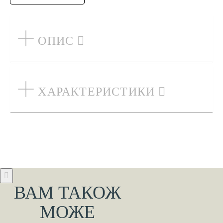
ОПИС
ХАРАКТЕРИСТИКИ
ВАМ ТАКОЖ
МОЖЕ