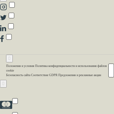
Положения и условия Политика конфиденциальности и использования файлов
cookie
Безопасность сайта Соответствие GDPR Предложения и рекламные акции