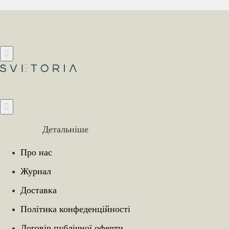
Детальніше
Про нас
Журнал
Доставка
Політика конфеденційності
Договір публічної оферти