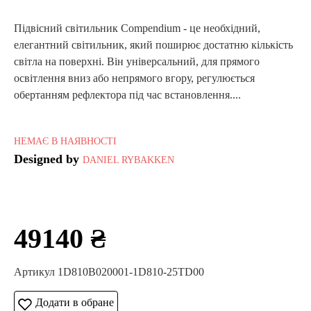
Підвісний світильник Compendium - це необхідний,
елегантний світильник, який поширює достатню кількість
світла на поверхні. Він універсальний, для прямого
освітлення вниз або непрямого вгору, регулюється
обертанням рефлектора під час встановлення....
НЕМАЄ В НАЯВНОСТІ
Designed by
DANIEL RYBAKKEN
49140 ₴
Артикул 1D810B020001-1D810-25TD00
Додати в обране