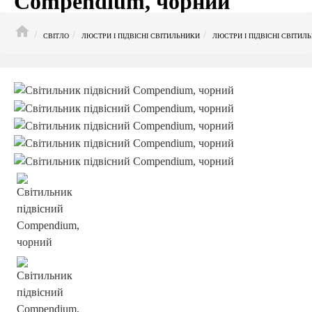
Compendium, чорний
HOME
СВІТЛО
ЛЮСТРИ І ПІДВІСНІ СВІТИЛЬНИКИ
ЛЮСТРИ І ПІДВІСНІ СВІТИЛ