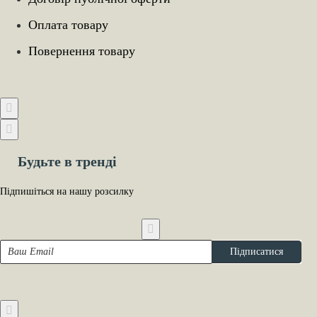
Оплата товару
Повернення товару
Будьте в тренді
Підпишіться на нашу розсилку
Ваш
Підписатися
Email