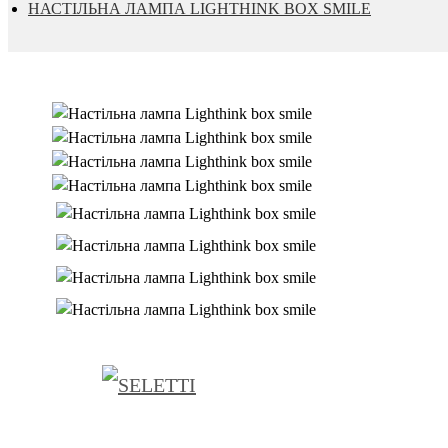
НАСТІЛЬНА ЛАМПА LIGHTHINK BOX SMILE