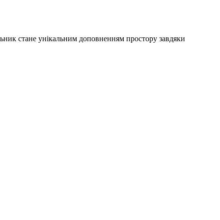
тильник стане унікальним доповненням простору завдяки