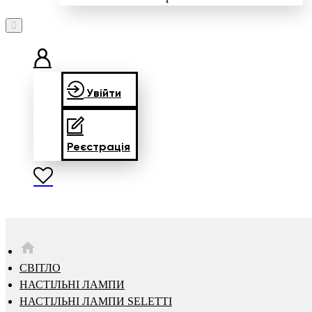
Увійти
Реєстрація
HOME
СВІТЛО
НАСТІЛЬНІ ЛАМПИ
НАСТІЛЬНІ ЛАМПИ SELETTI