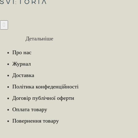
Детальніше
Про нас
Журнал
Доставка
Політика конфеденційності
Договір публічної оферти
Оплата товару
Повернення товару