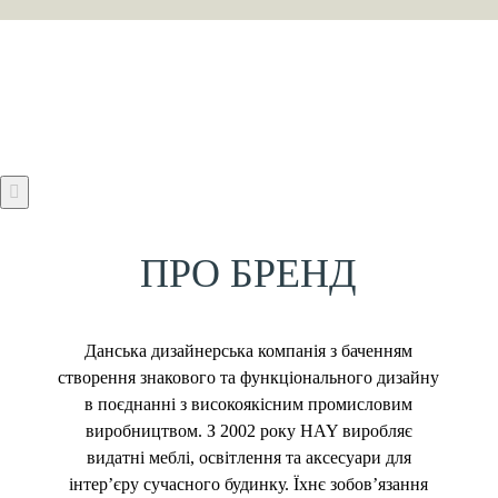
ПРО БРЕНД
Данська дизайнерська компанія з баченням
створення знакового та функціонального дизайну
в поєднанні з високоякісним промисловим
виробництвом. З 2002 року HAY виробляє
видатні меблі, освітлення та аксесуари для
інтер’єру сучасного будинку. Їхнє зобов’язання