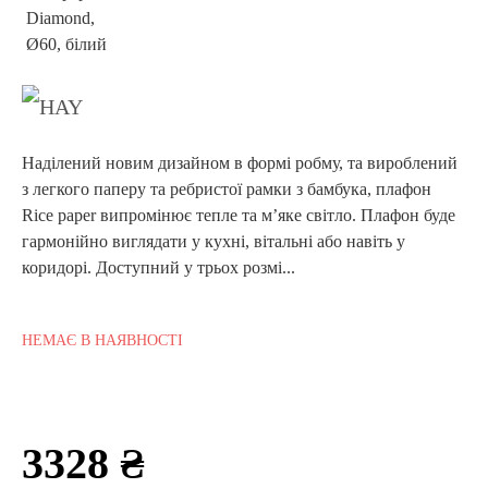
Наділений новим дизайном в формі робму, та вироблений
з легкого паперу та ребристої рамки з бамбука, плафон
Rice paper випромінює тепле та м’яке світло. Плафон буде
гармонійно виглядати у кухні, вітальні або навіть у
коридорі. Доступний у трьох розмі...
НЕМАЄ В НАЯВНОСТІ
3328 ₴