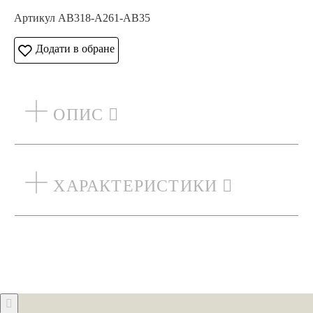
Артикул AB318-A261-AB35
Додати в обране
ОПИС
ХАРАКТЕРИСТИКИ