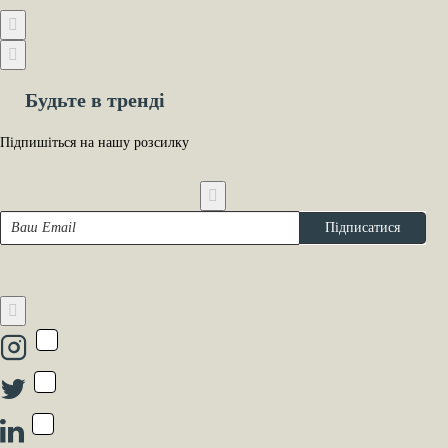
Будьте в тренді
Підпишіться на нашу розсилку
Ваш
Підписатися
Email