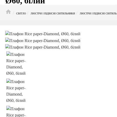
Ø60, білий
HOME
СВІТЛО
ЛЮСТРИ І ПІДВІСНІ СВІТИЛЬНИКИ
ЛЮСТРИ І ПІДВІСНІ СВІТИЛ