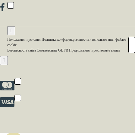
Положения и условия Политика конфиденциальности и использования файлов
cookie
Безопасность сайта Соответствие GDPR Предложения и рекламные акции