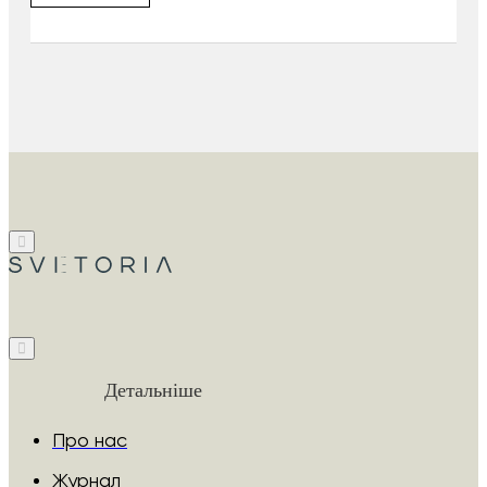
Детальніше
Про нас
Журнал