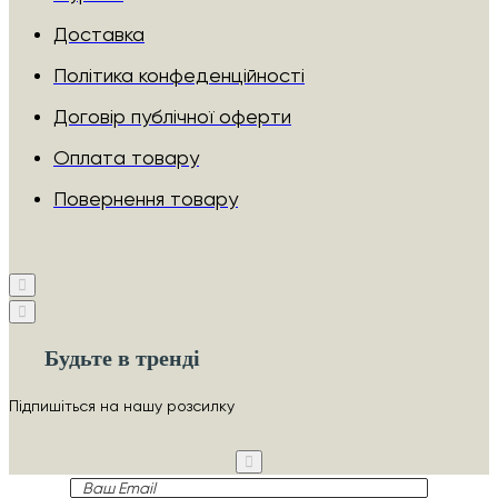
Доставка
Політика конфеденційності
Договір публічної оферти
Оплата товару
Повернення товару
Будьте в тренді
Підпишіться на нашу розсилку
Ваш