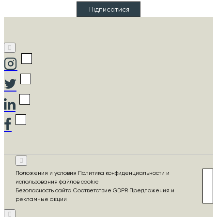
Email
Підписатися
Положения и условия Политика конфиденциальности и
использования файлов cookie
Безопасность сайта Соответствие GDPR Предложения и
рекламные акции