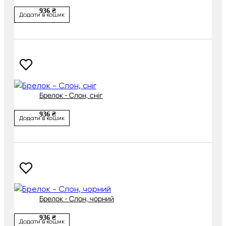
936 ₴
Додати в кошик
Брелок - Слон, сніг
936 ₴
Додати в кошик
Брелок - Слон, чорний
936 ₴
Додати в кошик