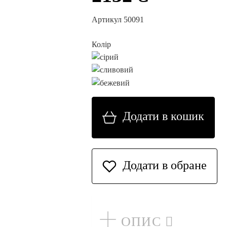
Артикул 50091
Колір
Додати в кошик
Додати в обране
ОПИС