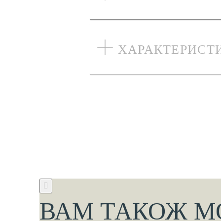
ХАРАКТЕРИСТ
ВАМ ТАКОЖ М