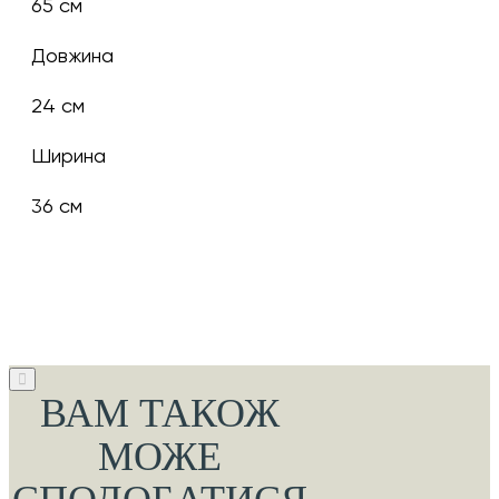
65 см
Довжина
24 см
Ширина
36 см
ВАМ ТАКОЖ
МОЖЕ