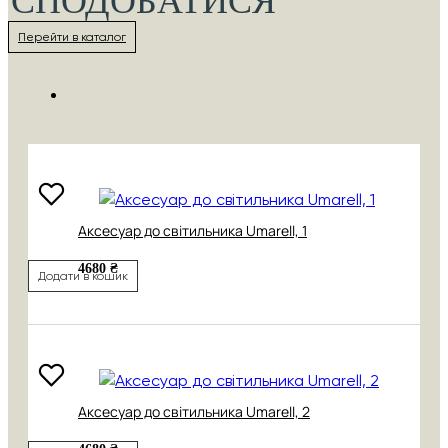
СПОДОБАТИСЯ
Перейти в каталог
Аксесуар до світильника Umarell, 1
4680 ₴
Додати в кошик
Аксесуар до світильника Umarell, 2