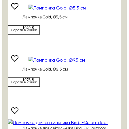
Лампочка Gold, Ø5,5 см
1040 ₴
Додати в кошик
Лампочка Gold, Ø9,5 см
1976 ₴
Додати в кошик
Лампочка для світильника Bird, Е14, outdoor