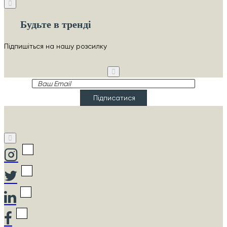
Будьте в тренді
Підпишіться на нашу розсилку
Ваш
Email
Підписатися