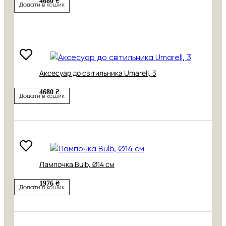
4680 ₴
Додати в кошик
Аксесуар до світильника Umarell, 3
4680 ₴
Додати в кошик
Лампочка Bulb, Ø14 см
1976 ₴
Додати в кошик