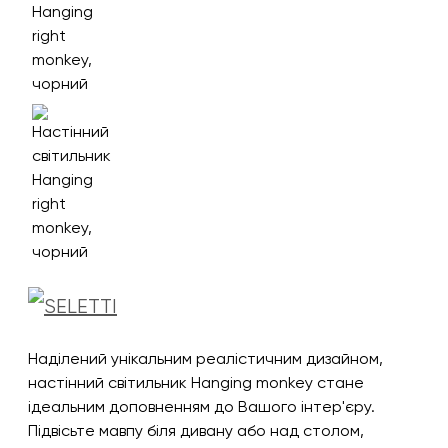
Наділений унікальним реалістичним дизайном,
настінний світильник Hanging monkey стане
ідеальним доповненням до Вашого інтер'єру.
Підвісьте мавпу біля дивану або над столом,