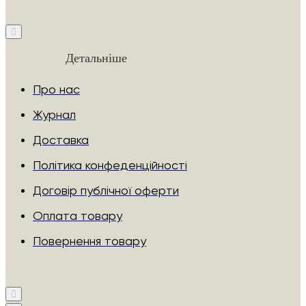
Детальніше
Про нас
Журнал
Доставка
Політика конфеденційності
Договір публічної оферти
Оплата товару
Повернення товару