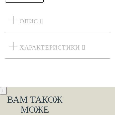
ОПИС
ХАРАКТЕРИСТИКИ
ВАМ ТАКОЖ
МОЖЕ