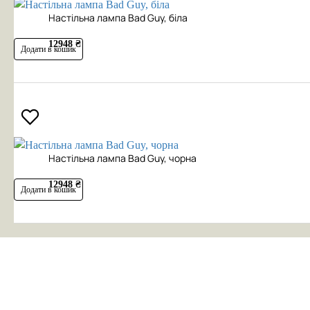
Настільна лампа Bad Guy, біла
12948 ₴
Додати в кошик
Настільна лампа Bad Guy, чорна
12948 ₴
Додати в кошик