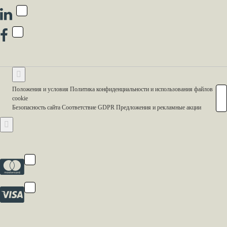
Положения и условия Политика конфиденциальности и использования файлов
cookie
Безопасность сайта Соответствие GDPR Предложения и рекламные акции