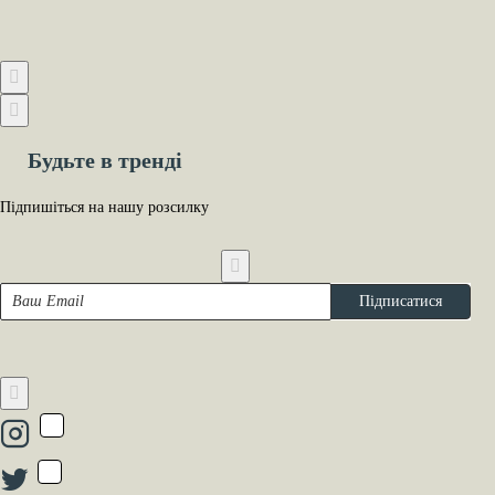
Будьте в тренді
Підпишіться на нашу розсилку
Ваш
Підписатися
Email