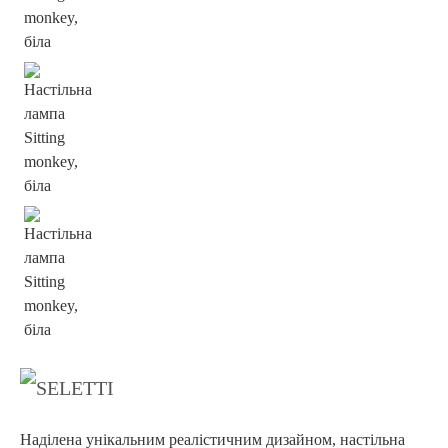
Наділена унікальним реалістичним дизайном, настільна