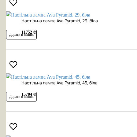
Настільна лампа Ava Pyramid, 29, біла
11752 ₴
Додати в кошик
Настільна лампа Ava Pyramid, 45, біла
15704 ₴
Додати в кошик