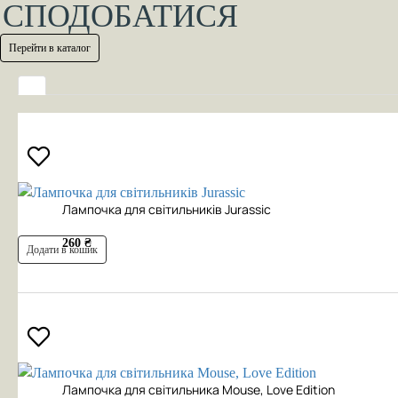
СПОДОБАТИСЯ
Перейти в каталог
Лампочка для світильників Jurassic
260 ₴
Додати в кошик
Лампочка для світильника Mouse, Love Edition