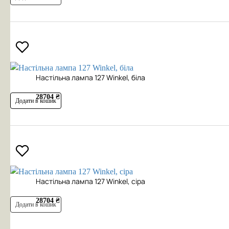
Настільна лампа 127 Winkel, біла
28704 ₴
Додати в кошик
Настільна лампа 127 Winkel, сіра
28704 ₴
Додати в кошик