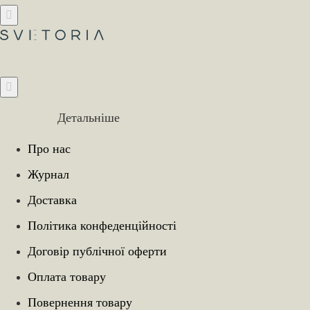
Детальніше
Про нас
Журнал
Доставка
Політика конфеденційності
Договір публічної оферти
Оплата товару
Повернення товару