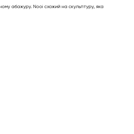
ому абажуру. Nooi схожий на скульптуру, яка