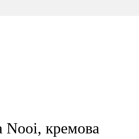
 Nooi, кремова