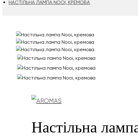
НАСТІЛЬНА ЛАМПА NOOI, КРЕМОВА
Настільна лампа