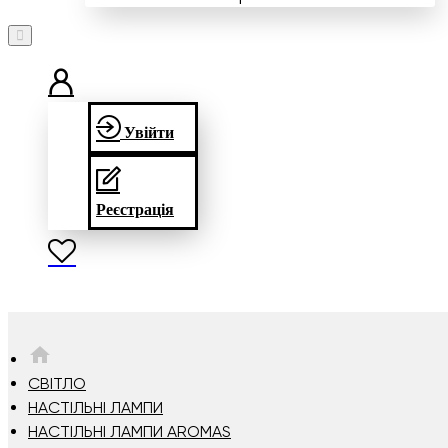
Увійти
Реєстрація
HOME
СВІТЛО
НАСТІЛЬНІ ЛАМПИ
НАСТІЛЬНІ ЛАМПИ AROMAS