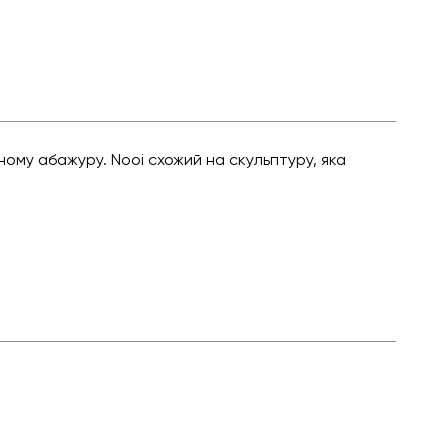
ому абажуру. Nooi схожий на скульптуру, яка